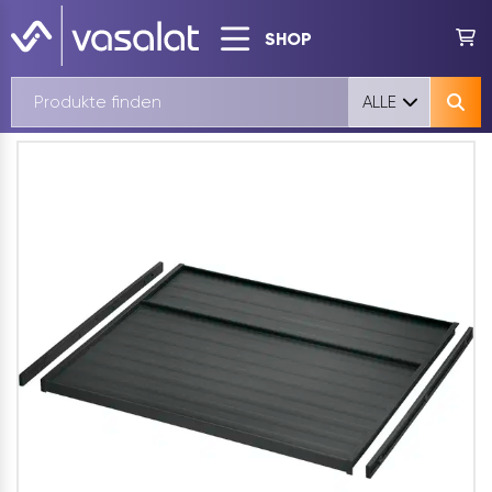
SHOP
ALLE