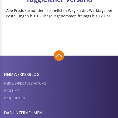
Alle Produkte auf dem schnellsten Weg zu dir: Werktags bei
Bestellungen bis 16 Uhr (ausgenommen freitags bis 12 Uhr).
HEIMWERKER­BLOG
HEIMWERKER AUSSTATTUNG
PRODUKTE
PROJEKTIDEEN
DAS UNTERNEHMEN