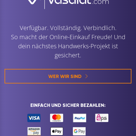
Verfügbar. Vollständig. Verbindlich.
So macht der Online-Einkauf Freude! Und
dein nächstes Handwerks-Projekt ist
gesichert.
WER WIR SIND
EINFACH UND SICHER BEZAHLEN: