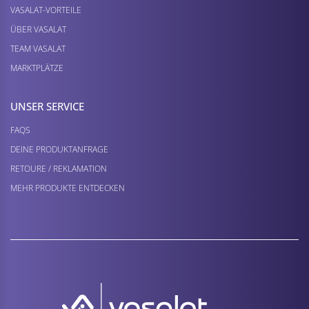
VASALAT-VORTEILE
ÜBER VASALAT
TEAM VASALAT
MARKTPLÄTZE
UNSER SERVICE
FAQS
DEINE PRODUKTANFRAGE
RETOURE / REKLAMATION
MEHR PRODUKTE ENTDECKEN