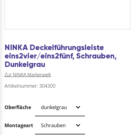
NINKA Deckelführungsleiste
eins2vier/eins2fünf, Schrauben,
Dunkelgrau
Zur NINKA Markenwelt
Artikelnummer:
304300
Oberfläche
Montageart