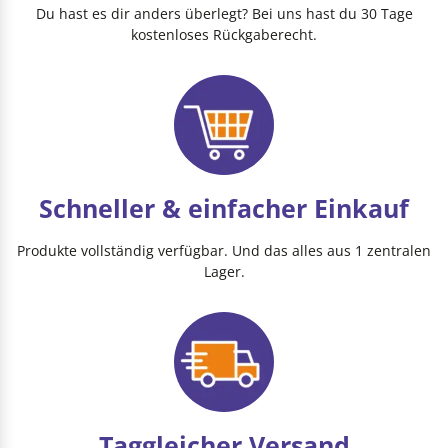
Du hast es dir anders überlegt? Bei uns hast du 30 Tage
kostenloses Rückgaberecht.
Schneller & einfacher Einkauf
Produkte vollständig verfügbar. Und das alles aus 1 zentralen
Lager.
Taggleicher Versand