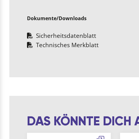
Dokumente/Downloads
Sicherheitsdatenblatt
Technisches Merkblatt
DAS KÖNNTE DICH 