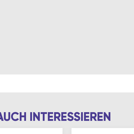
AUCH INTERESSIEREN