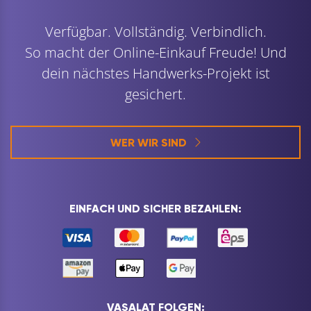
Verfügbar. Vollständig. Verbindlich.
So macht der Online-Einkauf Freude! Und
dein nächstes Handwerks-Projekt ist
gesichert.
WER WIR SIND
EINFACH UND SICHER BEZAHLEN:
VASALAT FOLGEN: