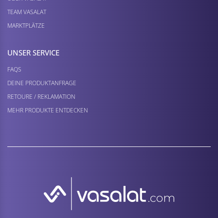
TEAM VASALAT
MARKTPLÄTZE
UNSER SERVICE
FAQS
DEINE PRODUKTANFRAGE
RETOURE / REKLAMATION
MEHR PRODUKTE ENTDECKEN