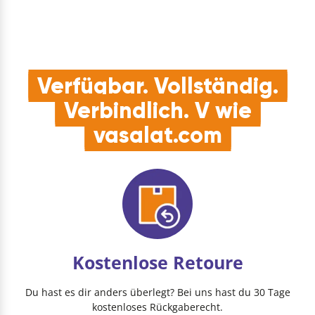
Verfügbar. Vollständig.
Verbindlich. V wie
vasalat.com
Kostenlose Retoure
Du hast es dir anders überlegt? Bei uns hast du 30 Tage
kostenloses Rückgaberecht.