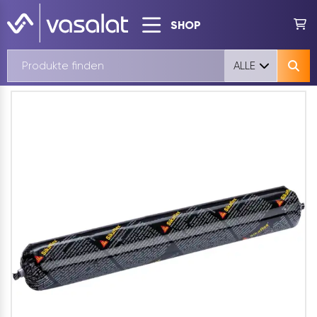
SHOP
ALLE