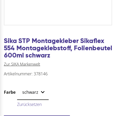
Sika STP Montagekleber Sikaflex
554 Montageklebstoff, Folienbeutel
600ml schwarz
Zur SIKA Markenwelt
Artikelnummer:
378146
Farbe
Zurücksetzen