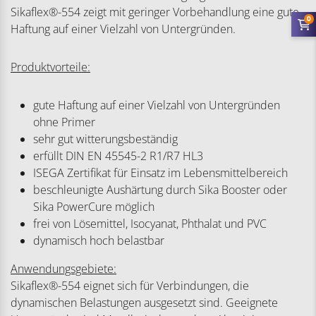
Sikaflex®-554 zeigt mit geringer Vorbehandlung eine gute
0
Haftung auf einer Vielzahl von Untergründen.
Produktvorteile:
gute Haftung auf einer Vielzahl von Untergründen
ohne Primer
sehr gut witterungsbeständig
erfüllt DIN EN 45545-2 R1/R7 HL3
ISEGA Zertifikat für Einsatz im Lebensmittelbereich
beschleunigte Aushärtung durch Sika Booster oder
Sika PowerCure möglich
frei von Lösemittel, Isocyanat, Phthalat und PVC
dynamisch hoch belastbar
Anwendungsgebiete:
Sikaflex®-554 eignet sich für Verbindungen, die
dynamischen Belastungen ausgesetzt sind. Geeignete