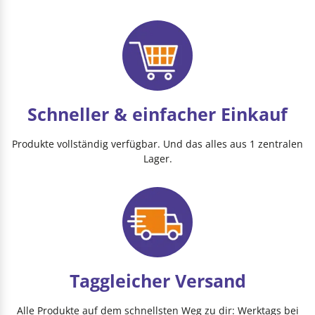
Schneller & einfacher Einkauf
Produkte vollständig verfügbar. Und das alles aus 1 zentralen
Lager.
Taggleicher Versand
Alle Produkte auf dem schnellsten Weg zu dir: Werktags bei