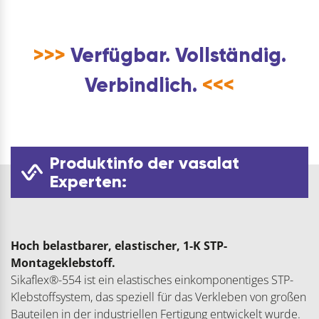
>>>
Verfügbar. Vollständig.
Verbindlich.
<<<
Produktinfo der vasalat
Experten:
Hoch belastbarer, elastischer, 1-K STP-
Montageklebstoff.
Sikaflex®-554 ist ein elastisches einkomponentiges STP-
Klebstoffsystem, das speziell für das Verkleben von großen
Bauteilen in der industriellen Fertigung entwickelt wurde.