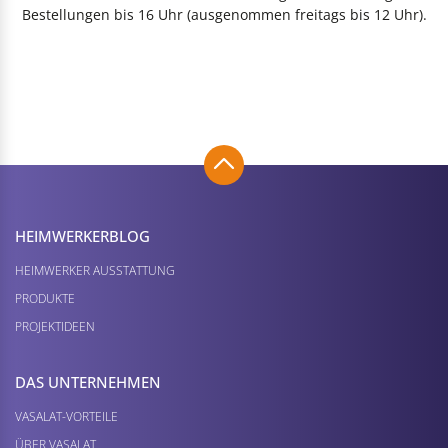
Bestellungen bis 16 Uhr (ausgenommen freitags bis 12 Uhr).
HEIMWERKER­BLOG
HEIMWERKER AUSSTATTUNG
PRODUKTE
PROJEKTIDEEN
DAS UNTERNEHMEN
VASALAT-VORTEILE
ÜBER VASALAT