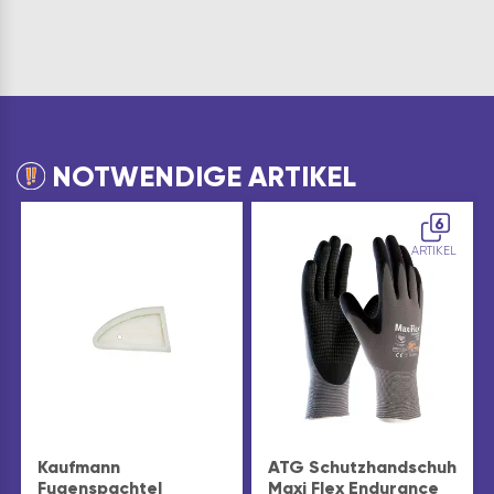
NOTWENDIGE ARTIKEL
6
ARTIKEL
Kaufmann
ATG Schutzhandschuh
Fugenspachtel
Maxi Flex Endurance