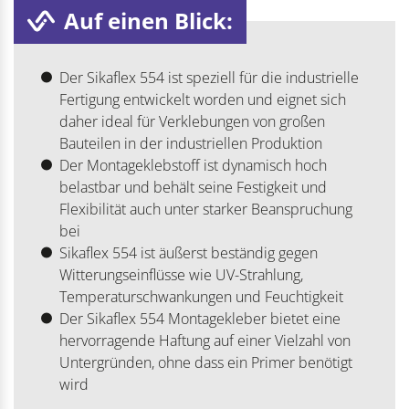
Auf einen Blick:
Der Sikaflex 554 ist speziell für die industrielle
Fertigung entwickelt worden und eignet sich
daher ideal für Verklebungen von großen
Bauteilen in der industriellen Produktion
Der Montageklebstoff ist dynamisch hoch
belastbar und behält seine Festigkeit und
Flexibilität auch unter starker Beanspruchung
bei
Sikaflex 554 ist äußerst beständig gegen
Witterungseinflüsse wie UV-Strahlung,
Temperaturschwankungen und Feuchtigkeit
Der Sikaflex 554 Montagekleber bietet eine
hervorragende Haftung auf einer Vielzahl von
Untergründen, ohne dass ein Primer benötigt
wird