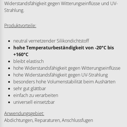
Widerstandsfähigkeit gegen Witterungseinflüsse und UV-
Strahlung.
Produktvorteile:
neutral vernetzender Silikondichtstoff
hohe Temperaturbeständigkeit von -20°C bis
+160°C
bleibt elastisch
hohe Widerstandsfähigkeit gegen Witterungseinflüsse
hohe Widerstandsfähigkeit gegen UV-Strahlung
besonders hohe Volumenstabilität beim Aushärten
sehr gut glättbar
einfach zu verarbeiten
universell einsetzbar
Anwendungsgebiet:
Abdichtungen, Reparaturen, Anschlussfugen