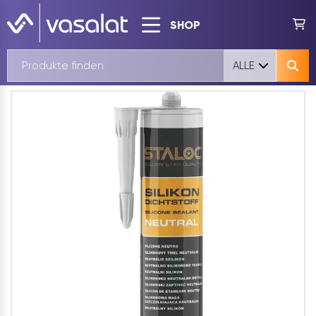
SHOP
ALLE