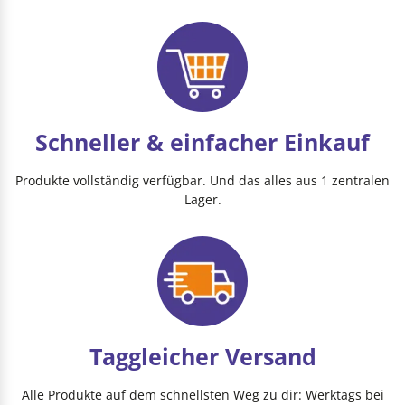
Schneller & einfacher Einkauf
Produkte vollständig verfügbar. Und das alles aus 1 zentralen
Lager.
Taggleicher Versand
Alle Produkte auf dem schnellsten Weg zu dir: Werktags bei