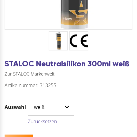
STALOC Neutralsilikon 300ml weiß
Zur STALOC Markenwelt
Artikelnummer:
313255
Auswahl
Zurücksetzen