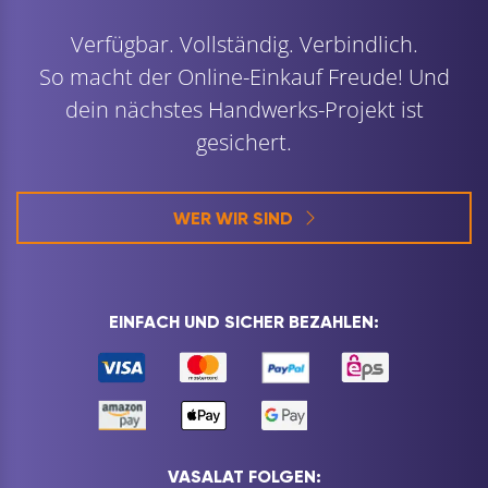
Verfügbar. Vollständig. Verbindlich.
So macht der Online-Einkauf Freude! Und
dein nächstes Handwerks-Projekt ist
gesichert.
WER WIR SIND
EINFACH UND SICHER BEZAHLEN:
VASALAT FOLGEN: