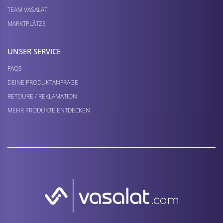
TEAM VASALAT
MARKTPLÄTZE
UNSER SERVICE
FAQS
DEINE PRODUKTANFRAGE
RETOURE / REKLAMATION
MEHR PRODUKTE ENTDECKEN