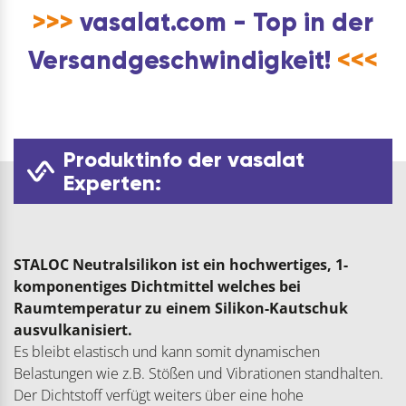
>>>
vasalat.com - Top in der
Versandgeschwindigkeit!
<<<
Produktinfo der vasalat
Experten:
STALOC Neutralsilikon ist ein hochwertiges, 1-
komponentiges Dichtmittel welches bei
Raumtemperatur zu einem Silikon-Kautschuk
ausvulkanisiert.
Es bleibt elastisch und kann somit dynamischen
Belastungen wie z.B. Stößen und Vibrationen standhalten.
Der Dichtstoff verfügt weiters über eine hohe