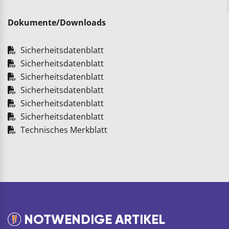
Dokumente/Downloads
Sicherheitsdatenblatt
Sicherheitsdatenblatt
Sicherheitsdatenblatt
Sicherheitsdatenblatt
Sicherheitsdatenblatt
Sicherheitsdatenblatt
Technisches Merkblatt
NOTWENDIGE ARTIKEL