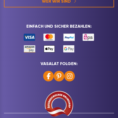
WER WIR SIND
EINFACH UND SICHER BEZAHLEN:
VASALAT FOLGEN: