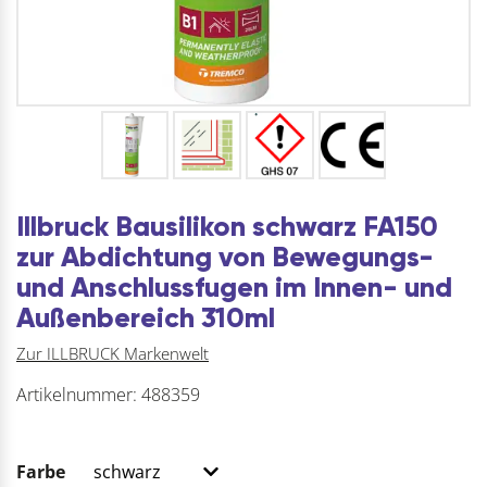
Illbruck Bausilikon schwarz FA150
zur Abdichtung von Bewegungs-
und Anschlussfugen im Innen- und
Außenbereich 310ml
Zur ILLBRUCK Markenwelt
Artikelnummer:
488359
Farbe