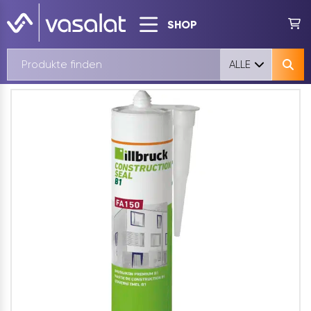
SHOP
ALLE