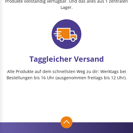
Produkte vollständig verfügbar. Und das alles aus 1 zentralen
Lager.
Taggleicher Versand
Alle Produkte auf dem schnellsten Weg zu dir: Werktags bei
Bestellungen bis 16 Uhr (ausgenommen freitags bis 12 Uhr).