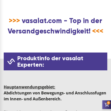
>>>
vasalat.com - Top in der
Versandgeschwindigkeit!
<<<
Produktinfo der vasalat
Experten:
Hauptanwendungsgebiet:
Abdichtungen von Bewegungs- und Anschlussfugen
im Innen- und Außenbereich.
0