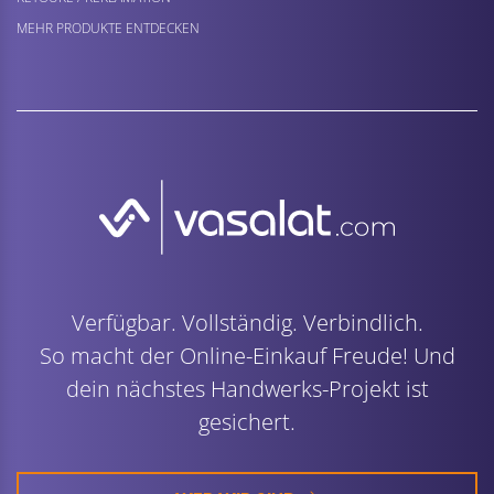
MEHR PRODUKTE ENTDECKEN
Verfügbar. Vollständig. Verbindlich.
So macht der Online-Einkauf Freude! Und
dein nächstes Handwerks-Projekt ist
gesichert.