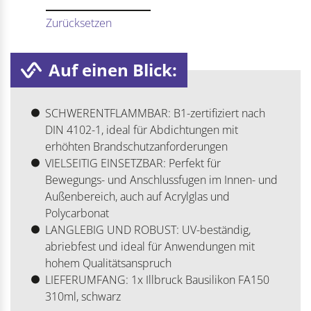
Zurücksetzen
Auf einen Blick:
SCHWERENTFLAMMBAR: B1-zertifiziert nach
DIN 4102-1, ideal für Abdichtungen mit
erhöhten Brandschutzanforderungen
VIELSEITIG EINSETZBAR: Perfekt für
Bewegungs- und Anschlussfugen im Innen- und
Außenbereich, auch auf Acrylglas und
Polycarbonat
LANGLEBIG UND ROBUST: UV-beständig,
abriebfest und ideal für Anwendungen mit
hohem Qualitätsanspruch
LIEFERUMFANG: 1x Illbruck Bausilikon FA150
310ml, schwarz