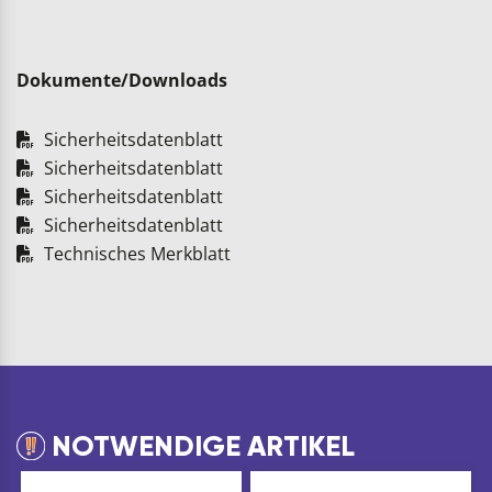
Dokumente/Downloads
Sicherheitsdatenblatt
Sicherheitsdatenblatt
Sicherheitsdatenblatt
Sicherheitsdatenblatt
Technisches Merkblatt
NOTWENDIGE ARTIKEL