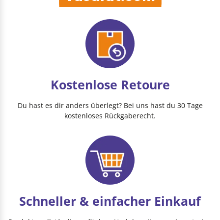
Kostenlose Retoure
Du hast es dir anders überlegt? Bei uns hast du 30 Tage
kostenloses Rückgaberecht.
Schneller & einfacher Einkauf