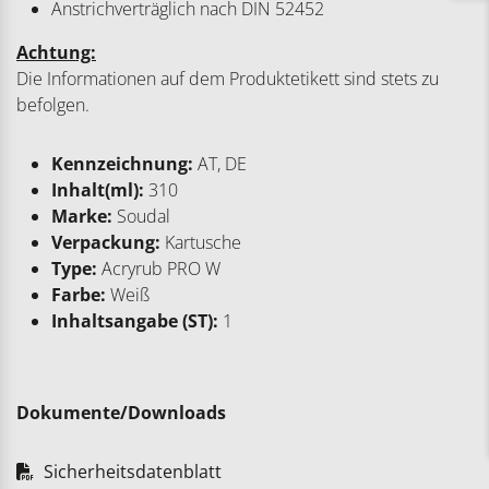
Anstrichverträglich nach DIN 52452
Achtung:
Die Informationen auf dem Produktetikett sind stets zu
befolgen.
Kennzeichnung:
AT, DE
Inhalt(ml):
310
Marke:
Soudal
Verpackung:
Kartusche
Type:
Acryrub PRO W
Farbe:
Weiß
Inhaltsangabe (ST):
1
Dokumente/Downloads
Sicherheitsdatenblatt