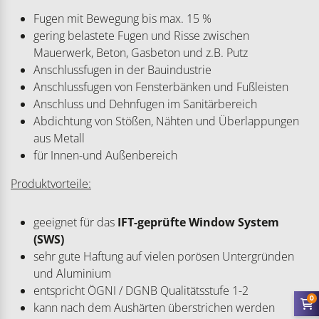
Fugen mit Bewegung bis max. 15 %
gering belastete Fugen und Risse zwischen
Mauerwerk, Beton, Gasbeton und z.B. Putz
Anschlussfugen in der Bauindustrie
Anschlussfugen von Fensterbänken und Fußleisten
Anschluss und Dehnfugen im Sanitärbereich
Abdichtung von Stößen, Nähten und Überlappungen
aus Metall
für Innen-und Außenbereich
Produktvorteile:
geeignet für das
IFT-geprüfte Window System
(SWS)
sehr gute Haftung auf vielen porösen Untergründen
und Aluminium
entspricht ÖGNI / DGNB Qualitätsstufe 1-2
0
kann nach dem Aushärten überstrichen werden