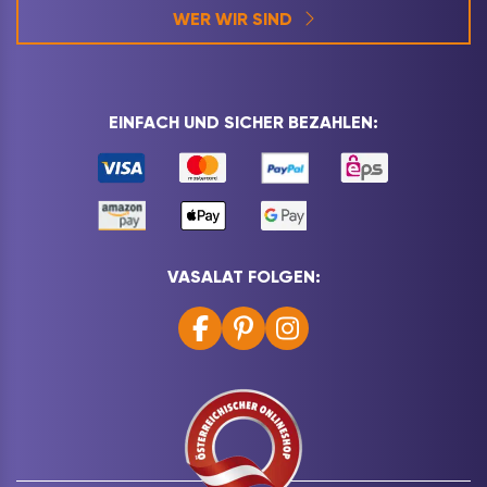
WER WIR SIND
EINFACH UND SICHER BEZAHLEN:
VASALAT FOLGEN: