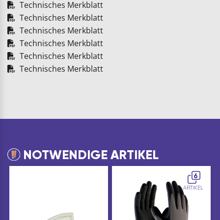
Technisches Merkblatt
Technisches Merkblatt
Technisches Merkblatt
Technisches Merkblatt
Technisches Merkblatt
Technisches Merkblatt
NOTWENDIGE ARTIKEL
6
ARTIKEL