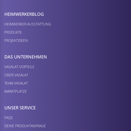
HEIMWERKER­BLOG
HEIMWERKER AUSSTATTUNG
PRODUKTE
PROJEKTIDEEN
DAS UNTERNEHMEN
VASALAT-VORTEILE
ÜBER VASALAT
TEAM VASALAT
MARKTPLÄTZE
UNSER SERVICE
FAQS
DEINE PRODUKTANFRAGE