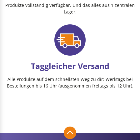
Produkte vollständig verfügbar. Und das alles aus 1 zentralen
Lager.
Taggleicher Versand
Alle Produkte auf dem schnellsten Weg zu dir: Werktags bei
Bestellungen bis 16 Uhr (ausgenommen freitags bis 12 Uhr).