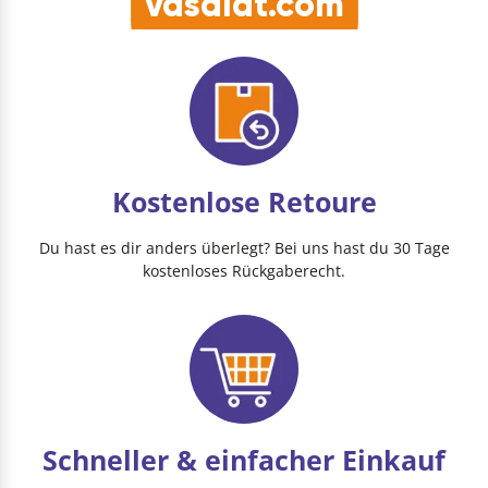
vasalat.com
Kostenlose Retoure
Du hast es dir anders überlegt? Bei uns hast du 30 Tage
kostenloses Rückgaberecht.
Schneller & einfacher Einkauf