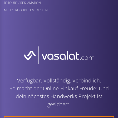
RETOURE / REKLAMATION
MEHR PRODUKTE ENTDECKEN
Verfügbar. Vollständig. Verbindlich.
So macht der Online-Einkauf Freude! Und
dein nächstes Handwerks-Projekt ist
gesichert.