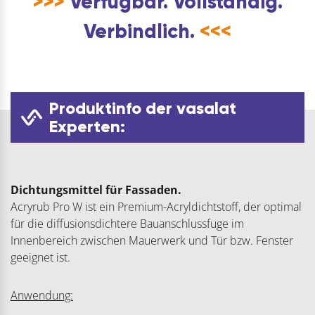
>>>
Verfügbar. Vollständig.
Verbindlich.
<<<
Produktinfo der vasalat
Experten:
Dichtungsmittel für Fassaden.
Acryrub Pro W ist ein Premium-Acryldichtstoff, der optimal
für die diffusionsdichtere Bauanschlussfuge im
Innenbereich zwischen Mauerwerk und Tür bzw. Fenster
geeignet ist.
Anwendung: