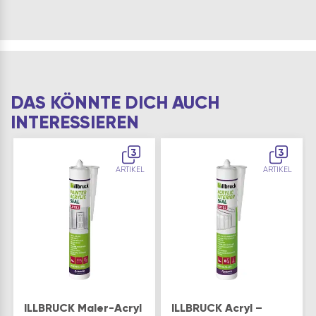
DAS KÖNNTE DICH AUCH
INTERESSIEREN
3
3
ARTIKEL
ARTIKEL
ILLBRUCK Maler-Acryl
ILLBRUCK Acryl –