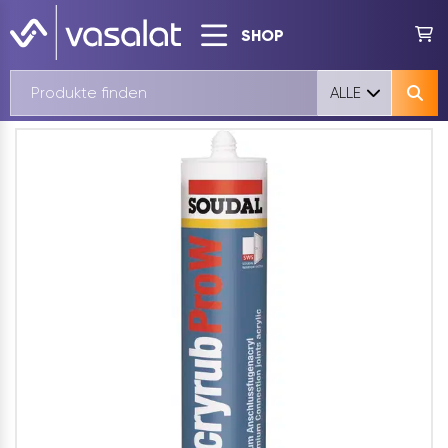
SHOP
ALLE