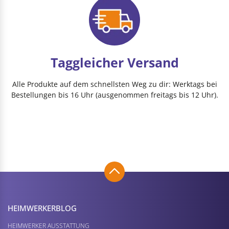
Taggleicher Versand
Alle Produkte auf dem schnellsten Weg zu dir: Werktags bei
Bestellungen bis 16 Uhr (ausgenommen freitags bis 12 Uhr).
HEIMWERKER­BLOG
HEIMWERKER AUSSTATTUNG