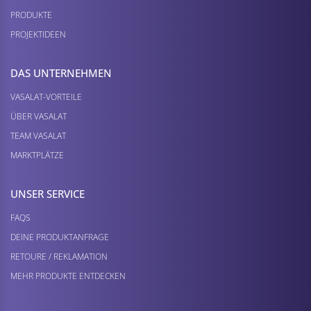
PRODUKTE
PROJEKTIDEEN
DAS UNTERNEHMEN
VASALAT-VORTEILE
ÜBER VASALAT
TEAM VASALAT
MARKTPLÄTZE
UNSER SERVICE
FAQS
DEINE PRODUKTANFRAGE
RETOURE / REKLAMATION
MEHR PRODUKTE ENTDECKEN