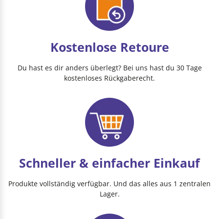
Kostenlose Retoure
Du hast es dir anders überlegt? Bei uns hast du 30 Tage
kostenloses Rückgaberecht.
Schneller & einfacher Einkauf
Produkte vollständig verfügbar. Und das alles aus 1 zentralen
Lager.