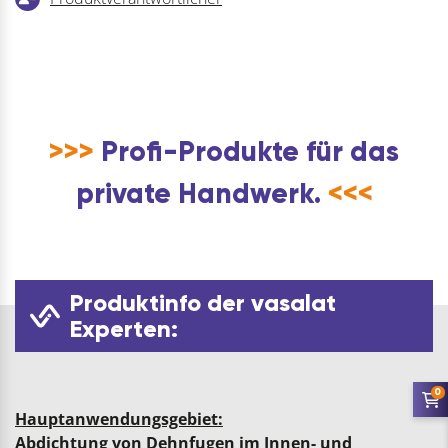
>>>
Profi-Produkte für das
private Handwerk.
<<<
Produktinfo der vasalat
Experten:
0
Hauptanwendungsgebiet:
Abdichtung von Dehnfugen im Innen- und