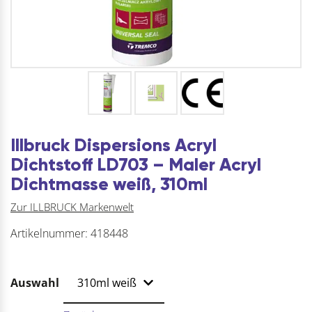
Illbruck Dispersions Acryl
Dichtstoff LD703 – Maler Acryl
Dichtmasse weiß, 310ml
Zur ILLBRUCK Markenwelt
Artikelnummer:
418448
Auswahl