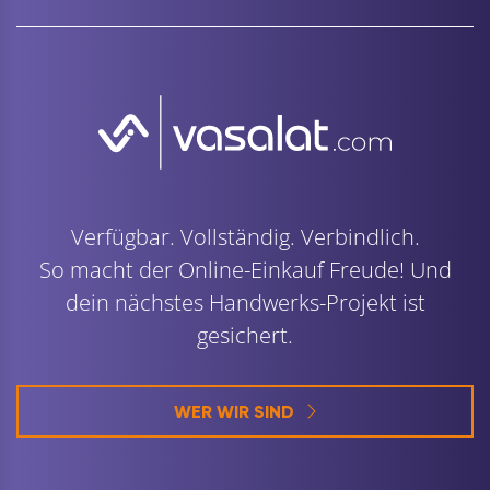
Verfügbar. Vollständig. Verbindlich.
So macht der Online-Einkauf Freude! Und
dein nächstes Handwerks-Projekt ist
gesichert.
WER WIR SIND