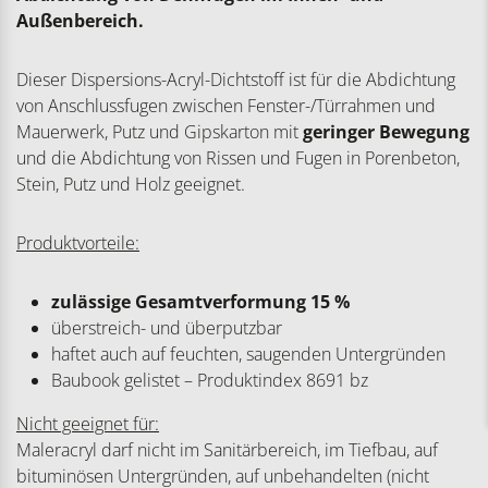
Außenbereich.
Dieser Dispersions-Acryl-Dichtstoff ist für die Abdichtung
von Anschlussfugen zwischen Fenster-/Türrahmen und
Mauerwerk, Putz und Gipskarton mit
geringer Bewegung
und die Abdichtung von Rissen und Fugen in Porenbeton,
Stein, Putz und Holz geeignet.
Produktvorteile:
zulässige Gesamtverformung 15 %
überstreich- und überputzbar
haftet auch auf feuchten, saugenden Untergründen
Baubook gelistet – Produktindex 8691 bz
Nicht geeignet für:
Maleracryl darf nicht im Sanitärbereich, im Tiefbau, auf
bituminösen Untergründen, auf unbehandelten (nicht