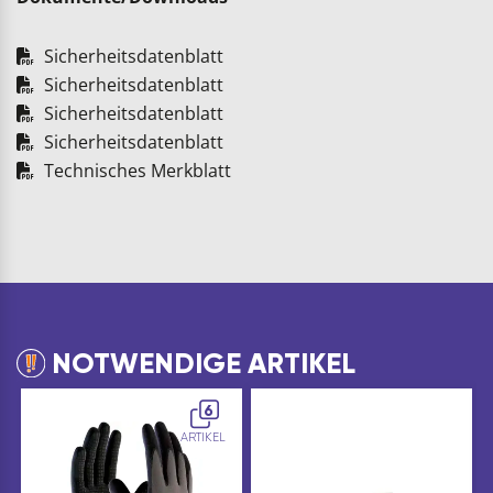
Sicherheitsdatenblatt
Sicherheitsdatenblatt
Sicherheitsdatenblatt
Sicherheitsdatenblatt
Technisches Merkblatt
NOTWENDIGE ARTIKEL
6
ARTIKEL