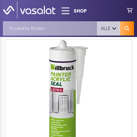
SHOP
ALLE