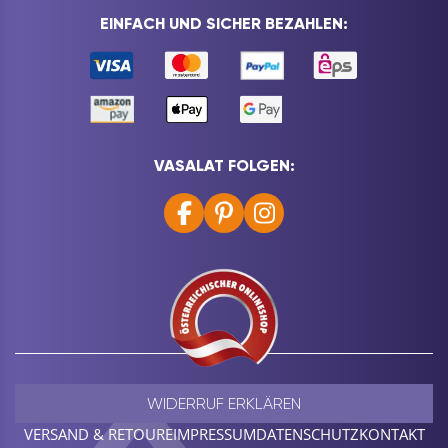
EINFACH UND SICHER BEZAHLEN:
VASALAT FOLGEN:
WIDERRUF ERKLÄREN
VERSAND & RETOURE
IMPRESSUM
DATENSCHUTZ
KONTAKT