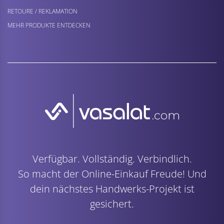
RETOURE / REKLAMATION
MEHR PRODUKTE ENTDECKEN
Verfügbar. Vollständig. Verbindlich.
So macht der Online-Einkauf Freude! Und
dein nächstes Handwerks-Projekt ist
gesichert.