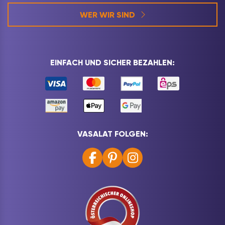
WER WIR SIND
EINFACH UND SICHER BEZAHLEN:
VASALAT FOLGEN: