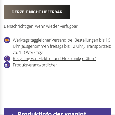
DERZEIT NICHT LIEFERBAR
Benachrichtigen, wenn wieder verfügbar
Werktags taggleicher Versand bei Bestellungen bis 16
Uhr (ausgenommen freitags bis 12 Uhr). Transportzeit:
ca. 1-3 Werktage
Recycling von Elektro- und Elektronikgeräten?
Produktverantwortlicher
Produktinfo der vasalat