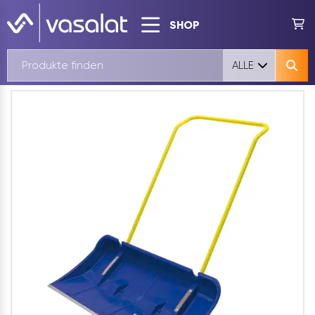
SHOP
ALLE