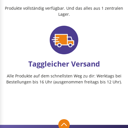
Produkte vollständig verfügbar. Und das alles aus 1 zentralen
Lager.
Taggleicher Versand
Alle Produkte auf dem schnellsten Weg zu dir: Werktags bei
Bestellungen bis 16 Uhr (ausgenommen freitags bis 12 Uhr).