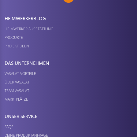
HEIMWERKER­BLOG
HEIMWERKER AUSSTATTUNG
PRODUKTE
PROJEKTIDEEN
DAS UNTERNEHMEN
VASALAT-VORTEILE
ÜBER VASALAT
TEAM VASALAT
MARKTPLÄTZE
UNSER SERVICE
FAQS
DEINE PRODUKTANFRAGE