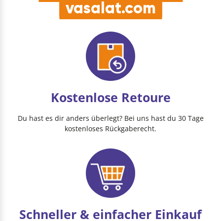
vasalat.com
Kostenlose Retoure
Du hast es dir anders überlegt? Bei uns hast du 30 Tage
kostenloses Rückgaberecht.
Schneller & einfacher Einkauf