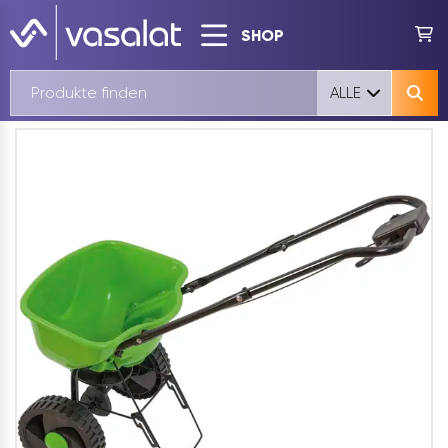
SHOP
ALLE