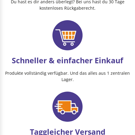
Du hast es dir anders überlegt? Bei uns hast du 30 Tage
kostenloses Rückgaberecht.
Schneller & einfacher Einkauf
Produkte vollständig verfügbar. Und das alles aus 1 zentralen
Lager.
Taggleicher Versand