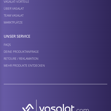
VASALAT-VORTEILE
ÜBER VASALAT
TEAM VASALAT
MARKTPLÄTZE
UNSER SERVICE
FAQS
DEINE PRODUKTANFRAGE
RETOURE / REKLAMATION
MEHR PRODUKTE ENTDECKEN