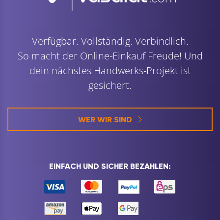
Verfügbar. Vollständig. Verbindlich.
So macht der Online-Einkauf Freude! Und
dein nächstes Handwerks-Projekt ist
gesichert.
WER WIR SIND
EINFACH UND SICHER BEZAHLEN: