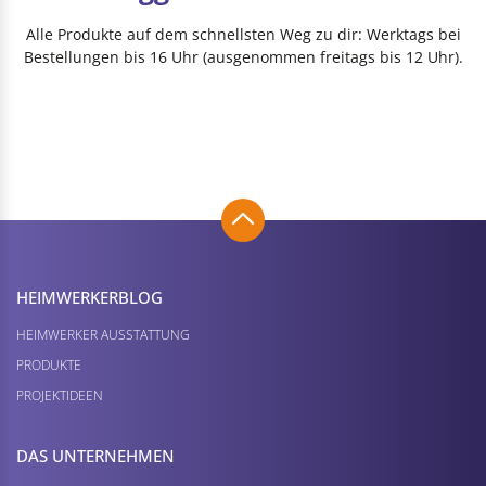
Alle Produkte auf dem schnellsten Weg zu dir: Werktags bei
Bestellungen bis 16 Uhr (ausgenommen freitags bis 12 Uhr).
HEIMWERKER­BLOG
HEIMWERKER AUSSTATTUNG
PRODUKTE
PROJEKTIDEEN
DAS UNTERNEHMEN