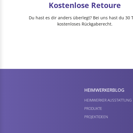
Kostenlose Retoure
Du hast es dir anders überlegt? Bei uns hast du 30 
kostenloses Rückgaberecht.
HEIMWERKER­BLOG
HEIMWERKER AUSSTATTUNG
PRODUKTE
PROJEKTIDEEN