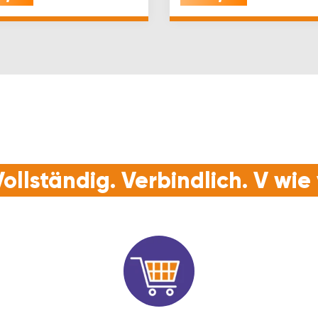
ollständig. Verbindlich. V wi