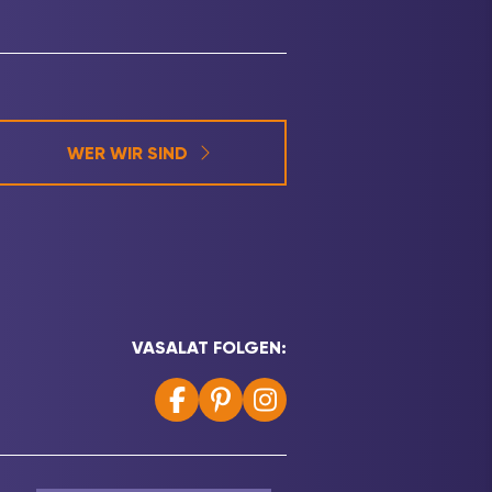
WER WIR SIND
VASALAT FOLGEN: