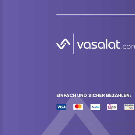
EINFACH UND SICHER BEZAHLEN: