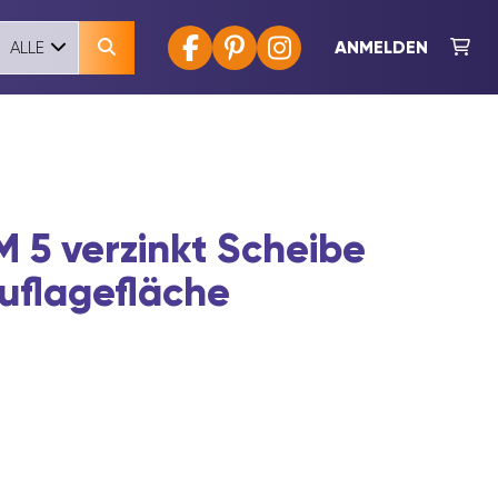
ANMELDEN
ALLE
 5 verzinkt Scheibe
Auflagefläche