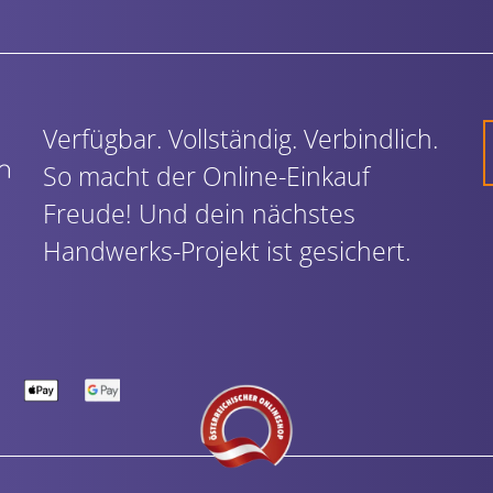
Verfügbar. Vollständig. Verbindlich.
So macht der Online-Einkauf
Freude! Und dein nächstes
Handwerks-Projekt ist gesichert.