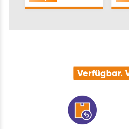
Verfügbar. V