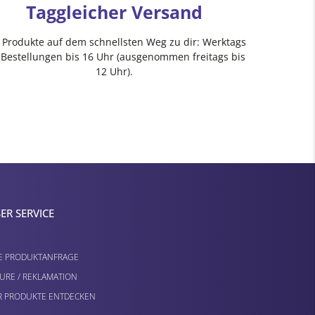
Taggleicher Versand
e Produkte auf dem schnellsten Weg zu dir: Werktags
 Bestellungen bis 16 Uhr (ausgenommen freitags bis
12 Uhr).
ER SERVICE
E PRODUKTANFRAGE
URE / REKLAMATION
 PRODUKTE ENTDECKEN