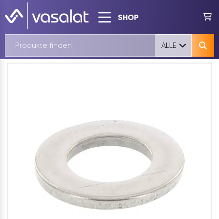
SHOP
ALLE