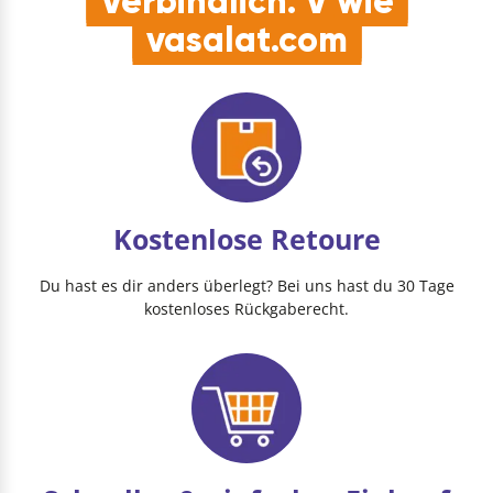
Verbindlich. V wie
vasalat.com
Kostenlose Retoure
Du hast es dir anders überlegt? Bei uns hast du 30 Tage
kostenloses Rückgaberecht.