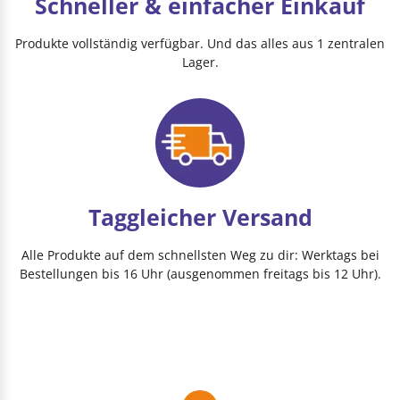
Schneller & einfacher Einkauf
Produkte vollständig verfügbar. Und das alles aus 1 zentralen
Lager.
Taggleicher Versand
Alle Produkte auf dem schnellsten Weg zu dir: Werktags bei
Bestellungen bis 16 Uhr (ausgenommen freitags bis 12 Uhr).