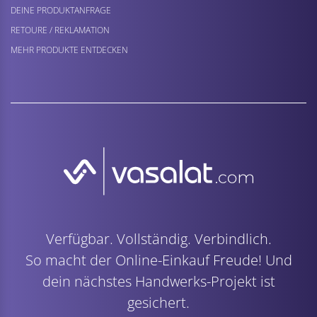
DEINE PRODUKTANFRAGE
RETOURE / REKLAMATION
MEHR PRODUKTE ENTDECKEN
Verfügbar. Vollständig. Verbindlich.
So macht der Online-Einkauf Freude! Und
dein nächstes Handwerks-Projekt ist
gesichert.