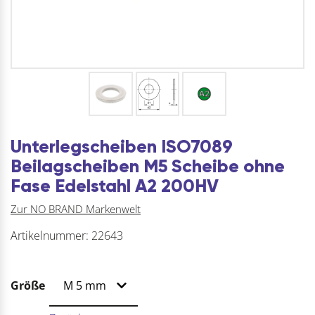
Unterlegscheiben ISO7089
Beilagscheiben M5 Scheibe ohne
Fase Edelstahl A2 200HV
Zur NO BRAND Markenwelt
Artikelnummer:
22643
Größe