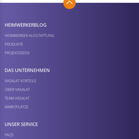
HEIMWERKER­BLOG
HEIMWERKER AUSSTATTUNG
PRODUKTE
PROJEKTIDEEN
DAS UNTERNEHMEN
VASALAT-VORTEILE
ÜBER VASALAT
TEAM VASALAT
MARKTPLÄTZE
UNSER SERVICE
FAQS