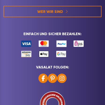
WER WIR SIND
EINFACH UND SICHER BEZAHLEN:
VASALAT FOLGEN: