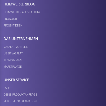
HEIMWERKER­BLOG
HEIMWERKER AUSSTATTUNG
PRODUKTE
PROJEKTIDEEN
DAS UNTERNEHMEN
VASALAT-VORTEILE
ÜBER VASALAT
TEAM VASALAT
MARKTPLÄTZE
UNSER SERVICE
FAQS
DEINE PRODUKTANFRAGE
RETOURE / REKLAMATION