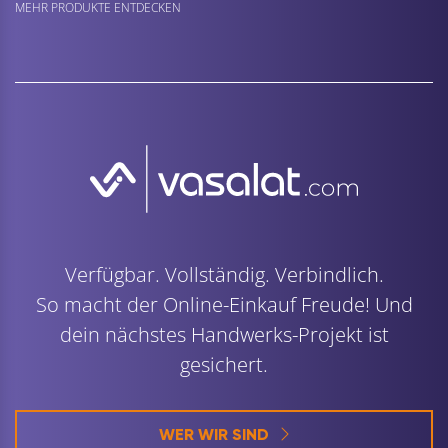
MEHR PRODUKTE ENTDECKEN
Verfügbar. Vollständig. Verbindlich.
So macht der Online-Einkauf Freude! Und
dein nächstes Handwerks-Projekt ist
gesichert.
WER WIR SIND