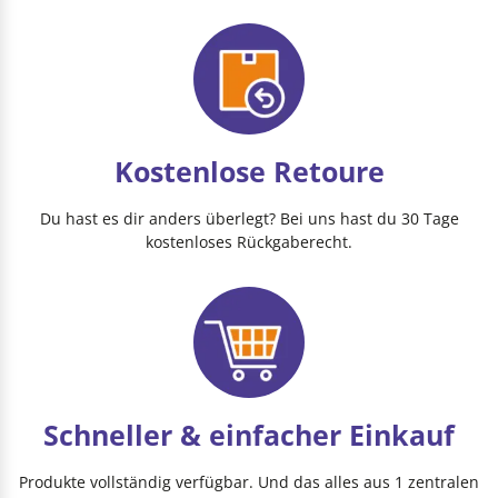
Kostenlose Retoure
Du hast es dir anders überlegt? Bei uns hast du 30 Tage
kostenloses Rückgaberecht.
Schneller & einfacher Einkauf
Produkte vollständig verfügbar. Und das alles aus 1 zentralen