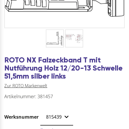
ROTO NX Falzeckband T mit
Nutführung Holz 12/20-13 Schwelle
51,5mm silber links
Zur ROTO Markenwelt
Artikelnummer:
381457
Werksnummer