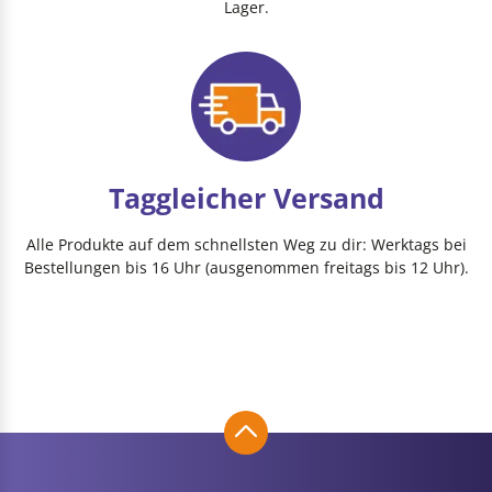
Lager.
Taggleicher Versand
Alle Produkte auf dem schnellsten Weg zu dir: Werktags bei
Bestellungen bis 16 Uhr (ausgenommen freitags bis 12 Uhr).