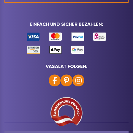
EINFACH UND SICHER BEZAHLEN:
VASALAT FOLGEN: