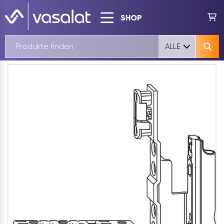
SHOP
ALLE