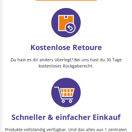
Kostenlose Retoure
Du hast es dir anders überlegt? Bei uns hast du 30 Tage
kostenloses Rückgaberecht.
Schneller & einfacher Einkauf
Produkte vollständig verfügbar. Und das alles aus 1 zentralen