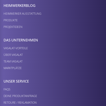
HEIMWERKER­BLOG
HEIMWERKER AUSSTATTUNG
PRODUKTE
PROJEKTIDEEN
DAS UNTERNEHMEN
VASALAT-VORTEILE
ÜBER VASALAT
TEAM VASALAT
MARKTPLÄTZE
UNSER SERVICE
FAQS
DEINE PRODUKTANFRAGE
RETOURE / REKLAMATION