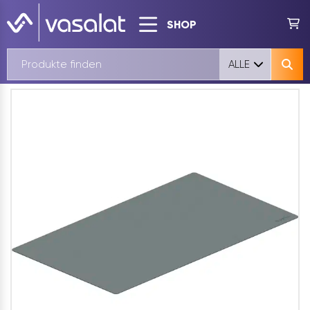
SHOP
ALLE