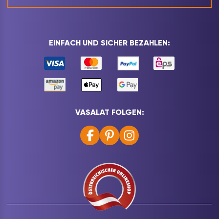
EINFACH UND SICHER BEZAHLEN:
VASALAT FOLGEN: