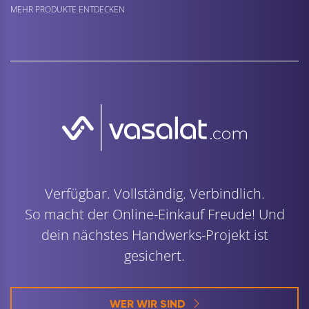
MEHR PRODUKTE ENTDECKEN
Verfügbar. Vollständig. Verbindlich.
So macht der Online-Einkauf Freude! Und
dein nächstes Handwerks-Projekt ist
gesichert.
WER WIR SIND