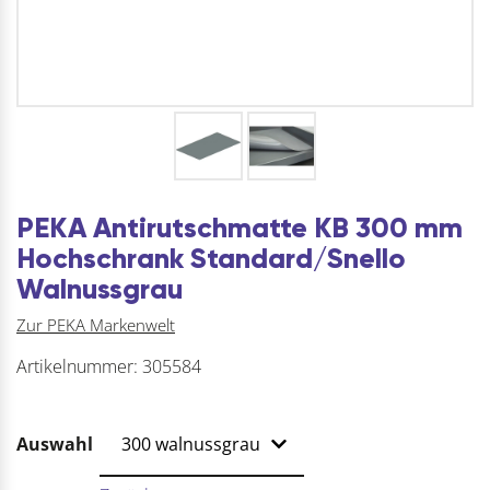
PEKA Antirutschmatte KB 300 mm
Hochschrank Standard/Snello
Walnussgrau
Zur PEKA Markenwelt
Artikelnummer:
305584
Auswahl