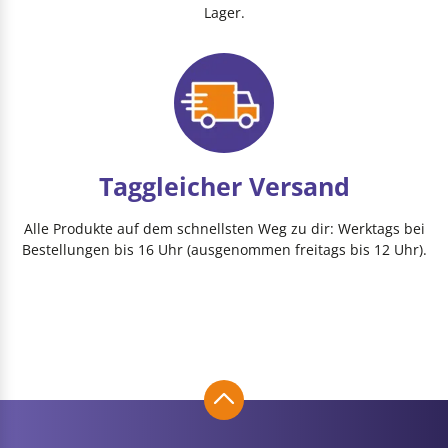
Lager.
Taggleicher Versand
Alle Produkte auf dem schnellsten Weg zu dir: Werktags bei
Bestellungen bis 16 Uhr (ausgenommen freitags bis 12 Uhr).