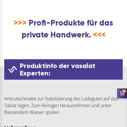
>>>
Profi-Produkte für das
private Handwerk.
<<<
Produktinfo der vasalat
Experten:
0
Antirutschmatte zur Stabilisierung des Ladegutes auf das
Tablar legen. Zum Reinigen herausnehmen und unter
fliessendem Wasser spülen.