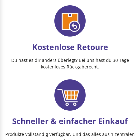
Kostenlose Retoure
Du hast es dir anders überlegt? Bei uns hast du 30 Tage
kostenloses Rückgaberecht.
Schneller & einfacher Einkauf
Produkte vollständig verfügbar. Und das alles aus 1 zentralen