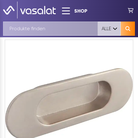
SHOP
ALLE