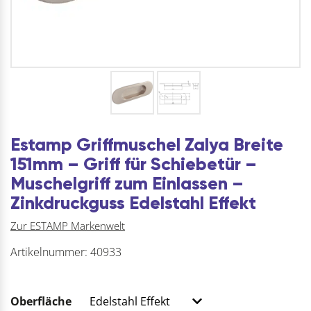
Estamp Griffmuschel Zalya Breite
151mm – Griff für Schiebetür –
Muschelgriff zum Einlassen –
Zinkdruckguss Edelstahl Effekt
Zur ESTAMP Markenwelt
Artikelnummer:
40933
Oberfläche