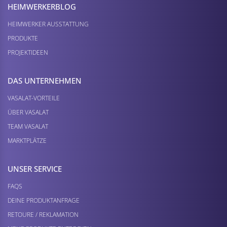
HEIMWERKER­BLOG
HEIMWERKER AUSSTATTUNG
PRODUKTE
PROJEKTIDEEN
DAS UNTERNEHMEN
VASALAT-VORTEILE
ÜBER VASALAT
TEAM VASALAT
MARKTPLÄTZE
UNSER SERVICE
FAQS
DEINE PRODUKTANFRAGE
RETOURE / REKLAMATION