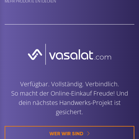
MEHR PRODUKTE ENTDECKEN
Verfügbar. Vollständig. Verbindlich.
So macht der Online-Einkauf Freude! Und
dein nächstes Handwerks-Projekt ist
gesichert.
WER WIR SIND