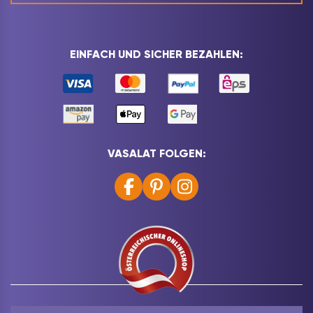
EINFACH UND SICHER BEZAHLEN:
VASALAT FOLGEN: