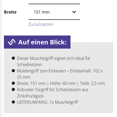
Breite
Zurücksetzen
Auf einen Blick:
Dieser Muschelgriff eignet sich ideal für
Schiebetüren
Muldengriff zum Einlassen – Einlassmaß: 102 x
25 mm
Breite: 151 mm | Höhe: 40 mm | Tiefe: 2,5 mm
Robuster Türgriff für Schiebetüren aus
Zinkdruckguss
LIEFERUMFANG: 1x Muschelgriff