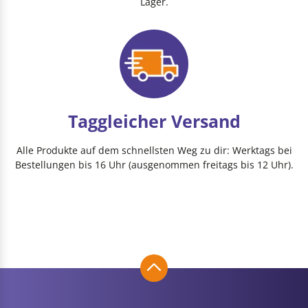
Lager.
Taggleicher Versand
Alle Produkte auf dem schnellsten Weg zu dir: Werktags bei
Bestellungen bis 16 Uhr (ausgenommen freitags bis 12 Uhr).