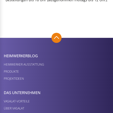
HEIMWERKER­BLOG
HEIMWERKER AUSSTATTUNG
PRODUKTE
PROJEKTIDEEN
DAS UNTERNEHMEN
VASALAT-VORTEILE
ÜBER VASALAT