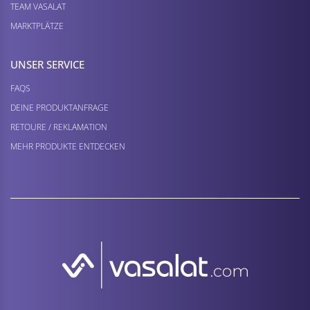
TEAM VASALAT
MARKTPLÄTZE
UNSER SERVICE
FAQS
DEINE PRODUKTANFRAGE
RETOURE / REKLAMATION
MEHR PRODUKTE ENTDECKEN