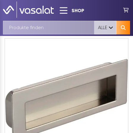
SHOP
ALLE