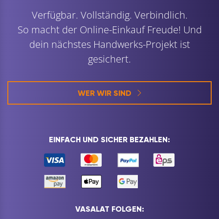
Verfügbar. Vollständig. Verbindlich.
So macht der Online-Einkauf Freude! Und
dein nächstes Handwerks-Projekt ist
gesichert.
WER WIR SIND
EINFACH UND SICHER BEZAHLEN:
VASALAT FOLGEN: