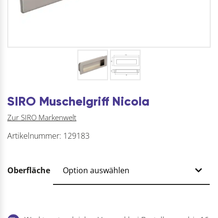
SIRO Muschelgriff Nicola
Zur SIRO Markenwelt
Artikelnummer:
129183
Oberfläche