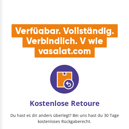
Hände geeig…
Verfügbar. Vollständig.
Verbindlich. V wie
vasalat.com
Kostenlose Retoure
Du hast es dir anders überlegt? Bei uns hast du 30 Tage
kostenloses Rückgaberecht.