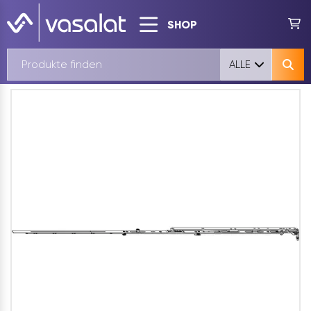
SHOP
ALLE