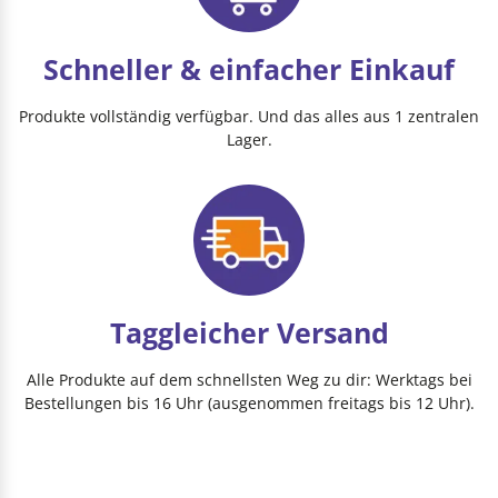
Schneller & einfacher Einkauf
Produkte vollständig verfügbar. Und das alles aus 1 zentralen
Lager.
Taggleicher Versand
Alle Produkte auf dem schnellsten Weg zu dir: Werktags bei
Bestellungen bis 16 Uhr (ausgenommen freitags bis 12 Uhr).