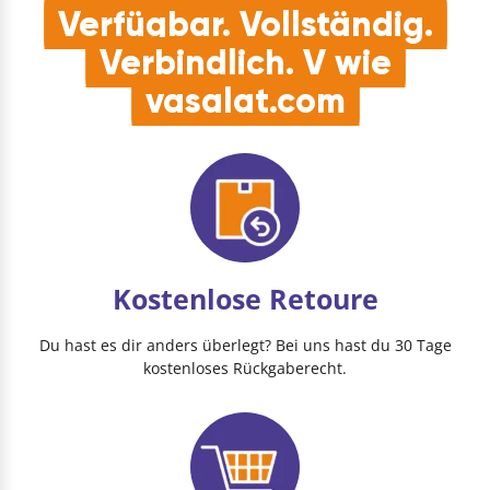
Verfügbar. Vollständig.
Verbindlich. V wie
vasalat.com
Kostenlose Retoure
Du hast es dir anders überlegt? Bei uns hast du 30 Tage
kostenloses Rückgaberecht.