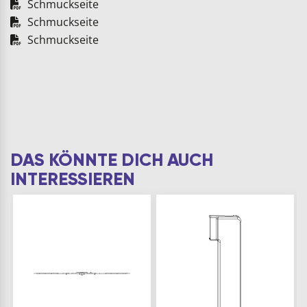
Schmuckseite
Schmuckseite
Schmuckseite
DAS KÖNNTE DICH AUCH
INTERESSIEREN