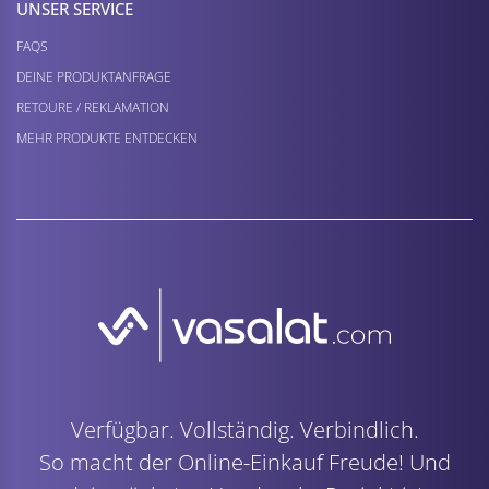
UNSER SERVICE
FAQS
DEINE PRODUKTANFRAGE
RETOURE / REKLAMATION
MEHR PRODUKTE ENTDECKEN
Verfügbar. Vollständig. Verbindlich.
So macht der Online-Einkauf Freude! Und