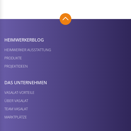
HEIMWERKER­BLOG
HEIMWERKER AUSSTATTUNG
PRODUKTE
PROJEKTIDEEN
DAS UNTERNEHMEN
VASALAT-VORTEILE
ÜBER VASALAT
TEAM VASALAT
MARKTPLÄTZE