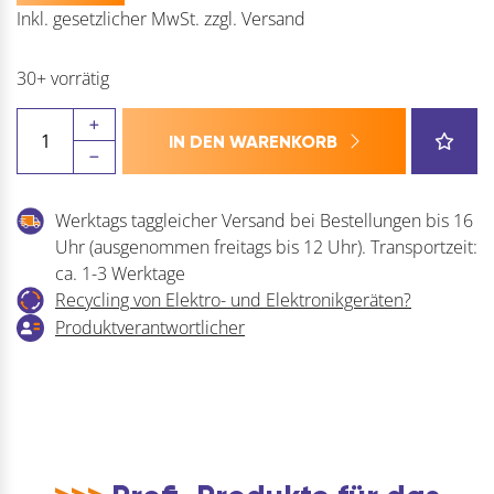
Inkl. gesetzlicher MwSt.
zzgl.
Versand
30+ vorrätig
MACO
IN DEN WARENKORB
Winkelbandschere
i.S.
Menge
Werktags taggleicher Versand bei Bestellungen bis 16
Uhr (ausgenommen freitags bis 12 Uhr). Transportzeit:
ca. 1-3 Werktage
Recycling von Elektro- und Elektronikgeräten?
Produktverantwortlicher