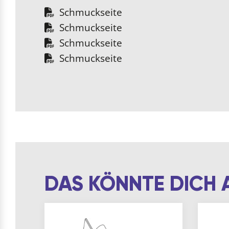
Schmuckseite
Schmuckseite
Schmuckseite
Schmuckseite
DAS KÖNNTE DICH 