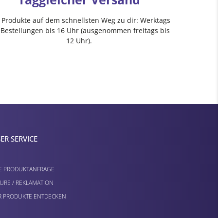
e Produkte auf dem schnellsten Weg zu dir: Werktags
 Bestellungen bis 16 Uhr (ausgenommen freitags bis
12 Uhr).
ER SERVICE
E PRODUKTANFRAGE
URE / REKLAMATION
 PRODUKTE ENTDECKEN