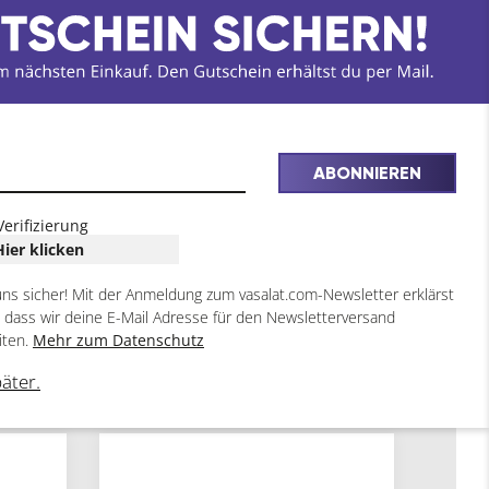
ABONNIEREN
Verifizierung
Hier klicken
uns sicher! Mit der Anmeldung zum vasalat.com-Newsletter erklärst
, dass wir deine E-Mail Adresse für den Newsletterversand
iten.
Mehr zum Datenschutz
päter.