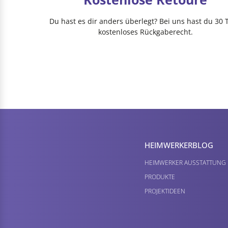
Du hast es dir anders überlegt? Bei uns hast du 30 
kostenloses Rückgaberecht.
HEIMWERKER­BLOG
HEIMWERKER AUSSTATTUNG
PRODUKTE
PROJEKTIDEEN