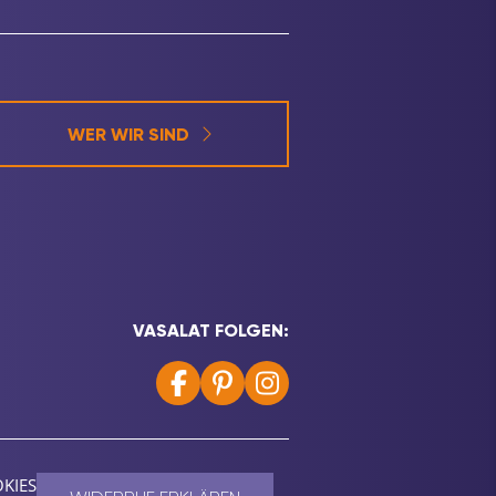
WER WIR SIND
VASALAT FOLGEN:
KIES