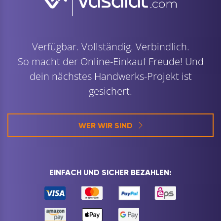
Verfügbar. Vollständig. Verbindlich.
So macht der Online-Einkauf Freude! Und
dein nächstes Handwerks-Projekt ist
gesichert.
WER WIR SIND
EINFACH UND SICHER BEZAHLEN: