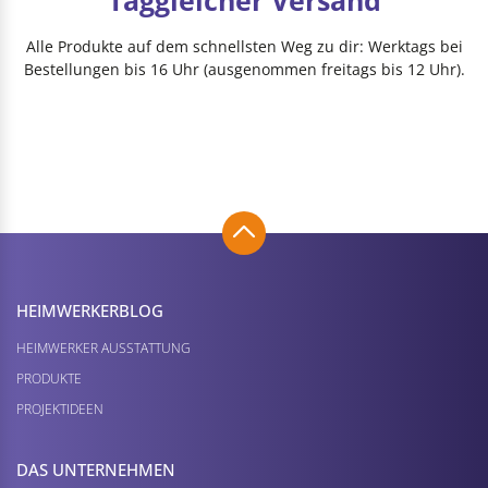
Taggleicher Versand
Alle Produkte auf dem schnellsten Weg zu dir: Werktags bei
Bestellungen bis 16 Uhr (ausgenommen freitags bis 12 Uhr).
HEIMWERKER­BLOG
HEIMWERKER AUSSTATTUNG
PRODUKTE
PROJEKTIDEEN
DAS UNTERNEHMEN