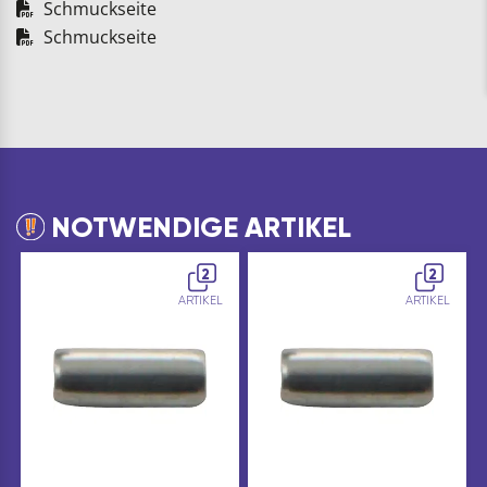
Schmuckseite
Schmuckseite
NOTWENDIGE ARTIKEL
2
2
ARTIKEL
ARTIKEL