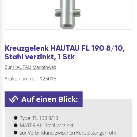
Kreuzgelenk HAUTAU FL 190 8/10,
Stahl verzinkt, 1 Stk
Zur HAUTAU Markenwelt
Artikelnummer:
125016
Auf einen Blick:
Type: FL 190 8/10
MATERIAL: Stahl verzinkt
zur Verbindund zwischen Kurbelstangenrohr