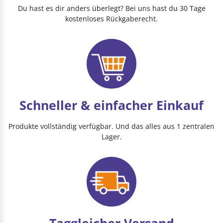
Du hast es dir anders überlegt? Bei uns hast du 30 Tage
kostenloses Rückgaberecht.
Schneller & einfacher Einkauf
Produkte vollständig verfügbar. Und das alles aus 1 zentralen
Lager.