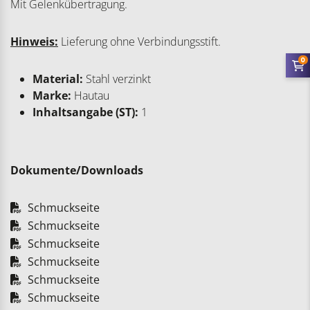
Mit Gelenkübertragung.
Hinweis:
Lieferung ohne Verbindungsstift.
0
Material:
Stahl verzinkt
Marke:
Hautau
Inhaltsangabe (ST):
1
Dokumente/Downloads
Schmuckseite
Schmuckseite
Schmuckseite
Schmuckseite
Schmuckseite
Schmuckseite