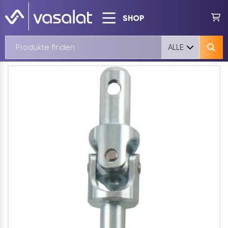
SHOP
ALLE