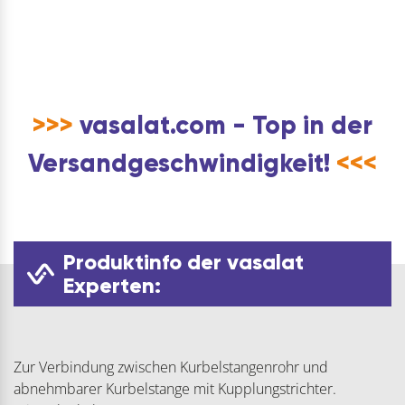
Menge
>>>
vasalat.com - Top in der
Versandgeschwindigkeit!
<<<
Produktinfo der vasalat
Experten:
Zur Verbindung zwischen Kurbelstangenrohr und
abnehmbarer Kurbelstange mit Kupplungstrichter.