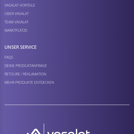
VASALAT-VORTEILE
ÜBER VASALAT
TEAM VASALAT
MARKTPLÄTZE
UNSER SERVICE
FAQS
DEINE PRODUKTANFRAGE
RETOURE / REKLAMATION
MEHR PRODUKTE ENTDECKEN