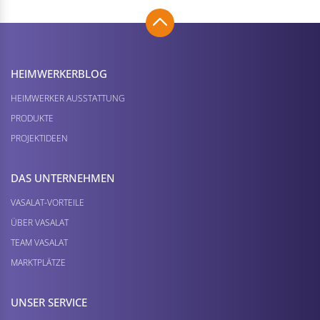
HEIMWERKER­BLOG
HEIMWERKER AUSSTATTUNG
PRODUKTE
PROJEKTIDEEN
DAS UNTERNEHMEN
VASALAT-VORTEILE
ÜBER VASALAT
TEAM VASALAT
MARKTPLÄTZE
UNSER SERVICE