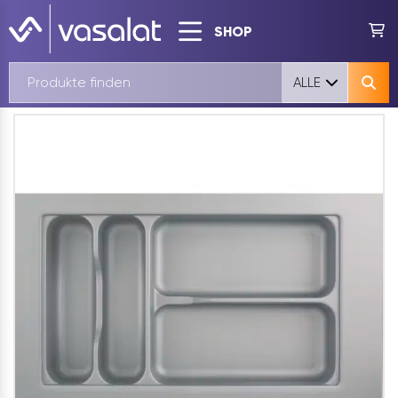
SHOP
ALLE