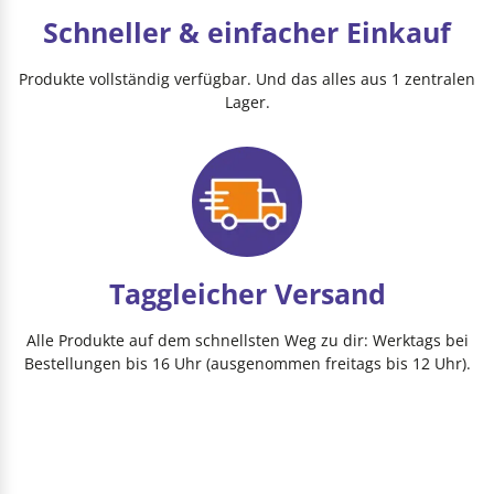
Schneller & einfacher Einkauf
Produkte vollständig verfügbar. Und das alles aus 1 zentralen
Lager.
Taggleicher Versand
Alle Produkte auf dem schnellsten Weg zu dir: Werktags bei
Bestellungen bis 16 Uhr (ausgenommen freitags bis 12 Uhr).