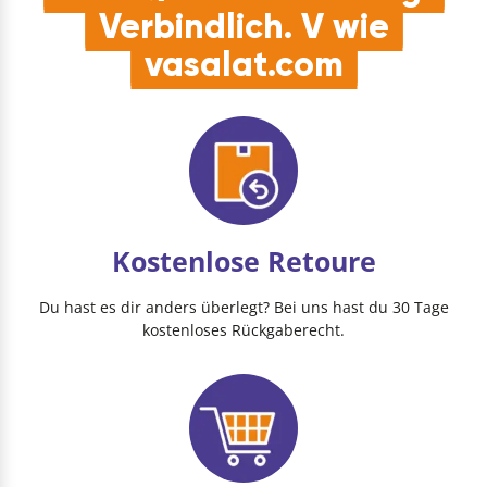
Verbindlich. V wie
vasalat.com
Kostenlose Retoure
Du hast es dir anders überlegt? Bei uns hast du 30 Tage
kostenloses Rückgaberecht.