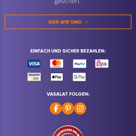
gesichert.
WER WIR SIND
EINFACH UND SICHER BEZAHLEN:
VASALAT FOLGEN: