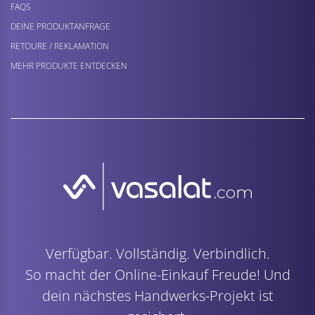
FAQS
DEINE PRODUKTANFRAGE
RETOURE / REKLAMATION
MEHR PRODUKTE ENTDECKEN
Verfügbar. Vollständig. Verbindlich.
So macht der Online-Einkauf Freude! Und
dein nächstes Handwerks-Projekt ist