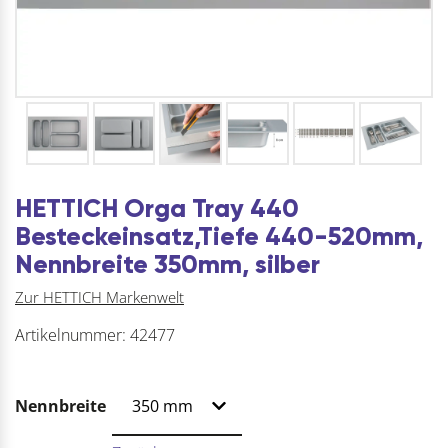
HETTICH Orga Tray 440
Besteckeinsatz,Tiefe 440-520mm,
Nennbreite 350mm, silber
Zur HETTICH Markenwelt
Artikelnummer:
42477
Nennbreite