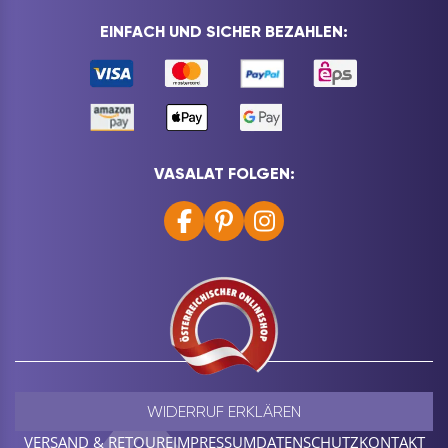
EINFACH UND SICHER BEZAHLEN:
VASALAT FOLGEN:
WIDERRUF ERKLÄREN
VERSAND & RETOURE
IMPRESSUM
DATENSCHUTZ
KONTAKT