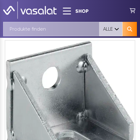
SHOP
ALLE