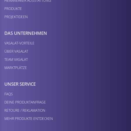
HEIMWERKER AUSSTATTUNG
PRODUKTE
PROJEKTIDEEN
DAS UNTERNEHMEN
VASALAT-VORTEILE
ÜBER VASALAT
TEAM VASALAT
MARKTPLÄTZE
UNSER SERVICE
FAQS
DEINE PRODUKTANFRAGE
RETOURE / REKLAMATION
MEHR PRODUKTE ENTDECKEN