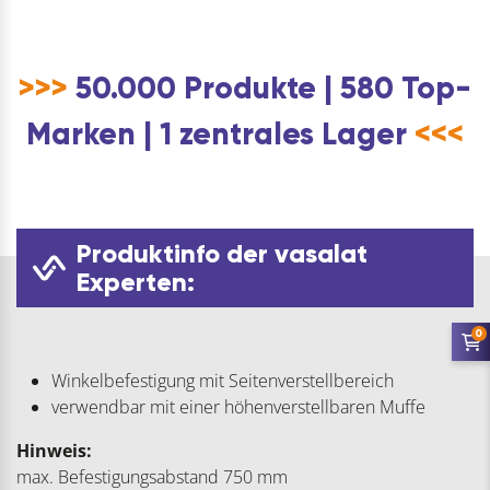
>>>
50.000 Produkte | 580 Top-
Marken | 1 zentrales Lager
<<<
Produktinfo der vasalat
Experten:
0
Winkelbefestigung mit Seitenverstellbereich
verwendbar mit einer höhenverstellbaren Muffe
Hinweis:
max. Befestigungsabstand 750 mm