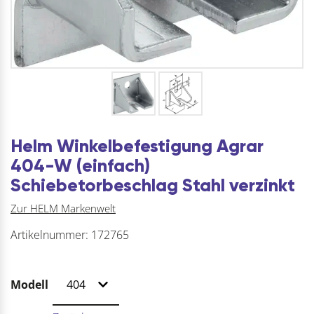
Helm Winkelbefestigung Agrar
404-W (einfach)
Schiebetorbeschlag Stahl verzinkt
Zur HELM Markenwelt
Artikelnummer:
172765
Modell