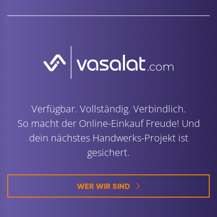
Verfügbar. Vollständig. Verbindlich.
So macht der Online-Einkauf Freude! Und
dein nächstes Handwerks-Projekt ist
gesichert.
WER WIR SIND