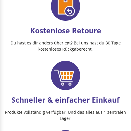
Kostenlose Retoure
Du hast es dir anders überlegt? Bei uns hast du 30 Tage
kostenloses Rückgaberecht.
Schneller & einfacher Einkauf
Produkte vollständig verfügbar. Und das alles aus 1 zentralen
Lager.