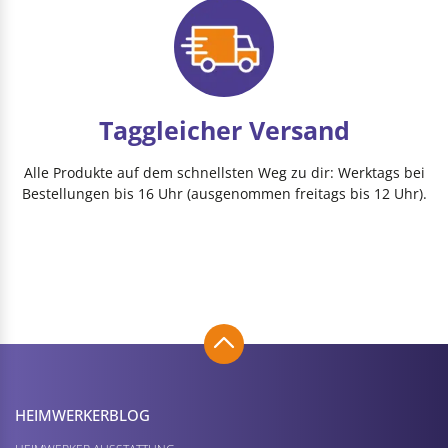
Taggleicher Versand
Alle Produkte auf dem schnellsten Weg zu dir: Werktags bei
Bestellungen bis 16 Uhr (ausgenommen freitags bis 12 Uhr).
HEIMWERKER­BLOG