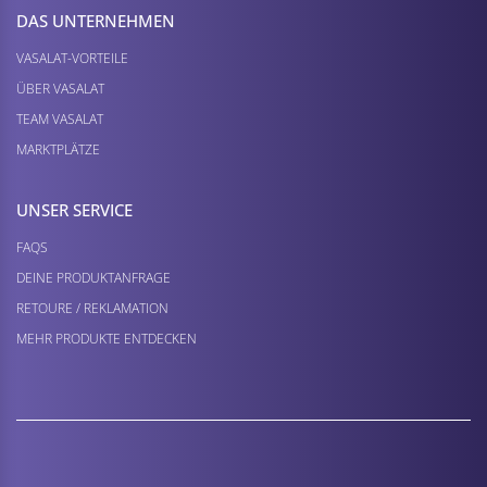
DAS UNTERNEHMEN
VASALAT-VORTEILE
ÜBER VASALAT
TEAM VASALAT
MARKTPLÄTZE
UNSER SERVICE
FAQS
DEINE PRODUKTANFRAGE
RETOURE / REKLAMATION
MEHR PRODUKTE ENTDECKEN