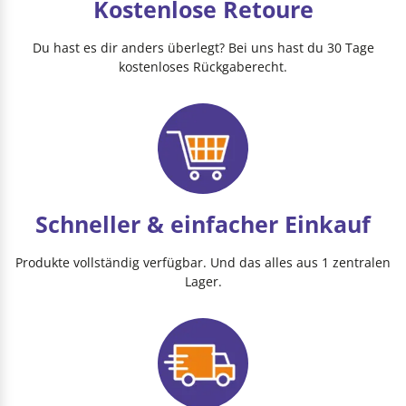
Kostenlose Retoure
Du hast es dir anders überlegt? Bei uns hast du 30 Tage
kostenloses Rückgaberecht.
Schneller & einfacher Einkauf
Produkte vollständig verfügbar. Und das alles aus 1 zentralen
Lager.