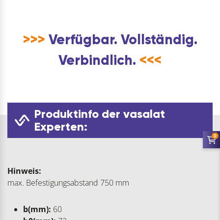
>>>
Verfügbar. Vollständig.
Verbindlich.
<<<
Produktinfo der vasalat
Experten:
0
Hinweis:
max. Befestigungsabstand 750 mm
b(mm):
60