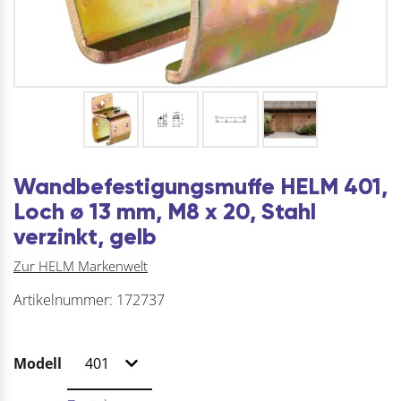
Wandbefestigungsmuffe HELM 401,
Loch ø 13 mm, M8 x 20, Stahl
verzinkt, gelb
Zur HELM Markenwelt
Artikelnummer:
172737
Modell