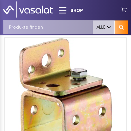
SHOP
ALLE