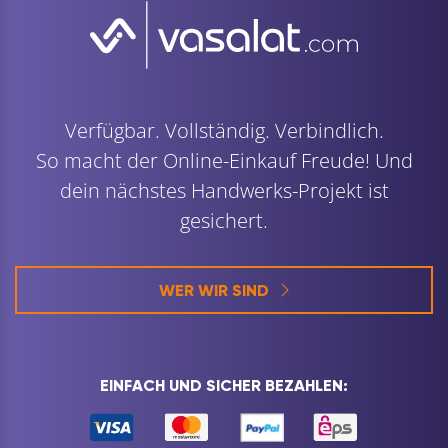
Verfügbar. Vollständig. Verbindlich.
So macht der Online-Einkauf Freude! Und
dein nächstes Handwerks-Projekt ist
gesichert.
WER WIR SIND
EINFACH UND SICHER BEZAHLEN: