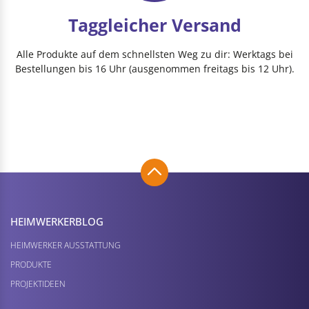
Taggleicher Versand
Alle Produkte auf dem schnellsten Weg zu dir: Werktags bei
Bestellungen bis 16 Uhr (ausgenommen freitags bis 12 Uhr).
HEIMWERKER­BLOG
HEIMWERKER AUSSTATTUNG
PRODUKTE
PROJEKTIDEEN