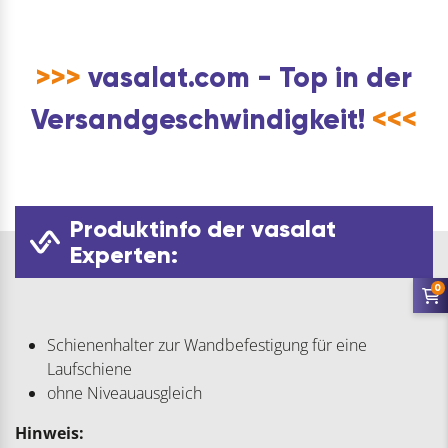
>>>
vasalat.com - Top in der
Versandgeschwindigkeit!
<<<
Produktinfo der vasalat
Experten:
0
Schienenhalter zur Wandbefestigung für eine
Laufschiene
ohne Niveauausgleich
Hinweis: