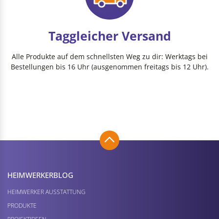
Taggleicher Versand
Alle Produkte auf dem schnellsten Weg zu dir: Werktags bei
Bestellungen bis 16 Uhr (ausgenommen freitags bis 12 Uhr).
HEIMWERKER­BLOG
HEIMWERKER AUSSTATTUNG
PRODUKTE