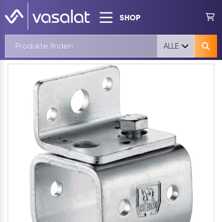
SHOP
ALLE