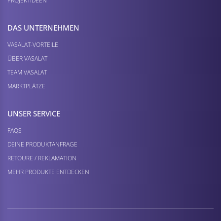
PROJEKTIDEEN
DAS UNTERNEHMEN
VASALAT-VORTEILE
ÜBER VASALAT
TEAM VASALAT
MARKTPLÄTZE
UNSER SERVICE
FAQS
DEINE PRODUKTANFRAGE
RETOURE / REKLAMATION
MEHR PRODUKTE ENTDECKEN