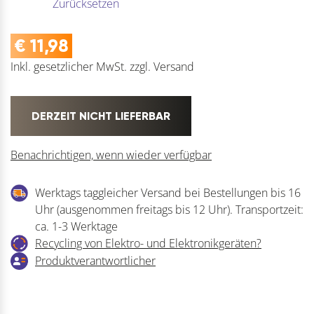
Zurücksetzen
€
11,98
Inkl. gesetzlicher MwSt.
zzgl.
Versand
DERZEIT NICHT LIEFERBAR
Benachrichtigen, wenn wieder verfügbar
Werktags taggleicher Versand bei Bestellungen bis 16
Uhr (ausgenommen freitags bis 12 Uhr). Transportzeit:
ca. 1-3 Werktage
Recycling von Elektro- und Elektronikgeräten?
Produktverantwortlicher