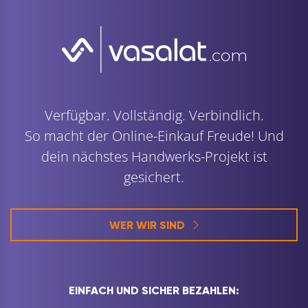
Verfügbar. Vollständig. Verbindlich.
So macht der Online-Einkauf Freude! Und
dein nächstes Handwerks-Projekt ist
gesichert.
WER WIR SIND
EINFACH UND SICHER BEZAHLEN: