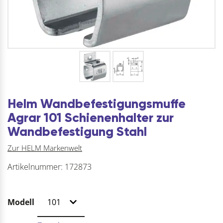
Helm Wandbefestigungsmuffe
Agrar 101 Schienenhalter zur
Wandbefestigung Stahl
Zur HELM Markenwelt
Artikelnummer:
172873
Modell