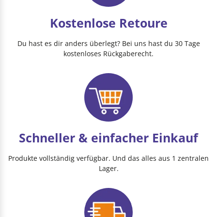
Kostenlose Retoure
Du hast es dir anders überlegt? Bei uns hast du 30 Tage
kostenloses Rückgaberecht.
Schneller & einfacher Einkauf
Produkte vollständig verfügbar. Und das alles aus 1 zentralen
Lager.