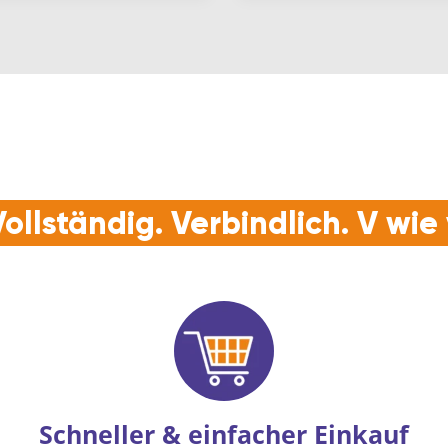
ollständig. Verbindlich. V wi
Schneller & einfacher Einkauf