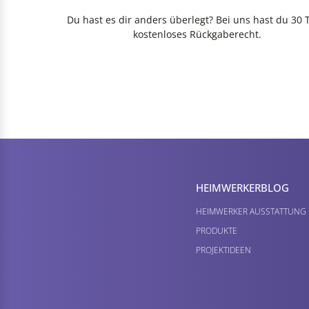
Du hast es dir anders überlegt? Bei uns hast du 30 
kostenloses Rückgaberecht.
HEIMWERKER­BLOG
HEIMWERKER AUSSTATTUNG
PRODUKTE
PROJEKTIDEEN