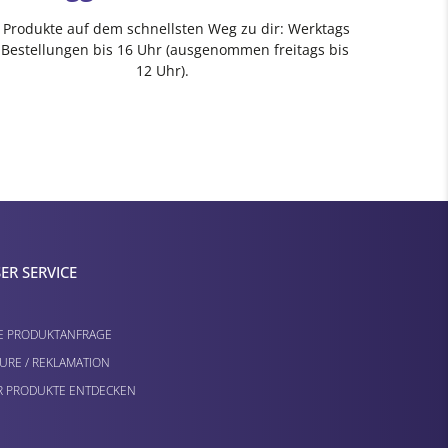
e Produkte auf dem schnellsten Weg zu dir: Werktags
 Bestellungen bis 16 Uhr (ausgenommen freitags bis
12 Uhr).
ER SERVICE
E PRODUKTANFRAGE
URE / REKLAMATION
 PRODUKTE ENTDECKEN