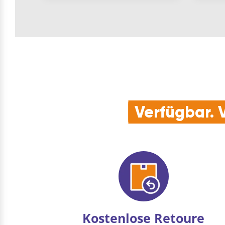
Verfügbar. V
Kostenlose Retoure