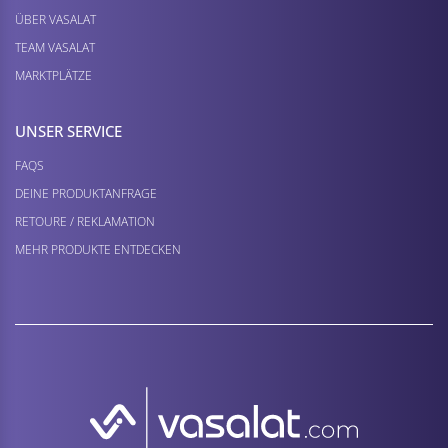
ÜBER VASALAT
TEAM VASALAT
MARKTPLÄTZE
UNSER SERVICE
FAQS
DEINE PRODUKTANFRAGE
RETOURE / REKLAMATION
MEHR PRODUKTE ENTDECKEN