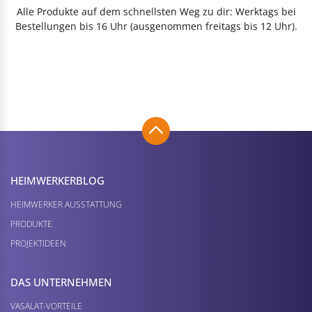
Alle Produkte auf dem schnellsten Weg zu dir: Werktags bei
Bestellungen bis 16 Uhr (ausgenommen freitags bis 12 Uhr).
HEIMWERKER­BLOG
HEIMWERKER AUSSTATTUNG
PRODUKTE
PROJEKTIDEEN
DAS UNTERNEHMEN
VASALAT-VORTEILE