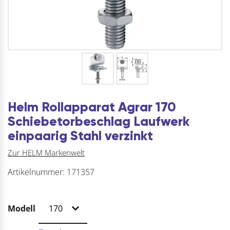
Helm Rollapparat Agrar 170
Schiebetorbeschlag Laufwerk
einpaarig Stahl verzinkt
Zur HELM Markenwelt
Artikelnummer:
171357
Modell