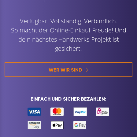
Verfügbar. Vollständig. Verbindlich.
So macht der Online-Einkauf Freude! Und
dein nächstes Handwerks-Projekt ist
gesichert.
WER WIR SIND
EINFACH UND SICHER BEZAHLEN: