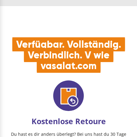
…
Verfügbar. Vollständig.
Verbindlich. V wie
vasalat.com
Kostenlose Retoure
Du hast es dir anders überlegt? Bei uns hast du 30 Tage