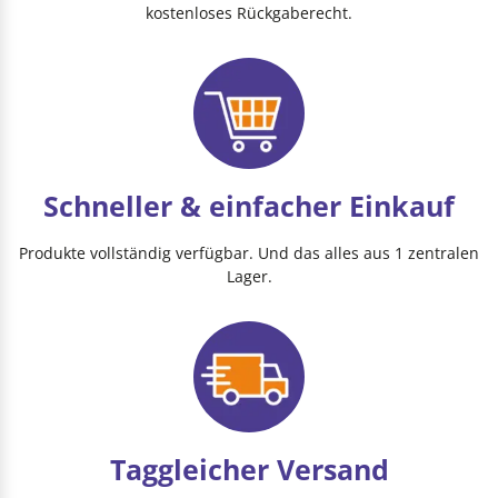
kostenloses Rückgaberecht.
Schneller & einfacher Einkauf
Produkte vollständig verfügbar. Und das alles aus 1 zentralen
Lager.
Taggleicher Versand