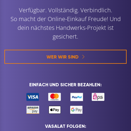
Verfügbar. Vollständig. Verbindlich.
So macht der Online-Einkauf Freude! Und
dein nächstes Handwerks-Projekt ist
gesichert.
WER WIR SIND
EINFACH UND SICHER BEZAHLEN:
VASALAT FOLGEN: