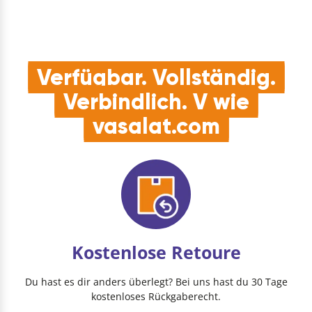
Verfügbar. Vollständig.
Verbindlich. V wie
vasalat.com
Kostenlose Retoure
Du hast es dir anders überlegt? Bei uns hast du 30 Tage
kostenloses Rückgaberecht.