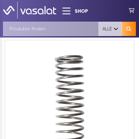
SHOP
ALLE