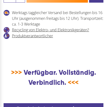
Secury
Menge
Werktags taggleicher Versand bei Bestellungen bis 16
Uhr (ausgenommen freitags bis 12 Uhr). Transportzeit:
ca. 1-3 Werktage
Recycling von Elektro- und Elektronikgeräten?
Produktverantwortlicher
>>>
Verfügbar. Vollständig.
Verbindlich.
<<<