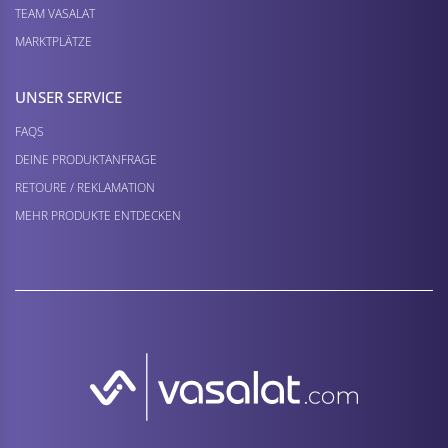
TEAM VASALAT
MARKTPLÄTZE
UNSER SERVICE
FAQS
DEINE PRODUKTANFRAGE
RETOURE / REKLAMATION
MEHR PRODUKTE ENTDECKEN