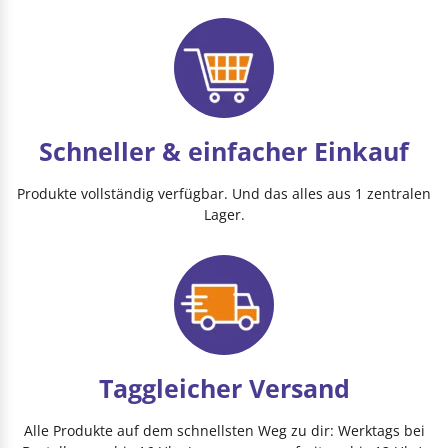
Schneller & einfacher Einkauf
Produkte vollständig verfügbar. Und das alles aus 1 zentralen
Lager.
Taggleicher Versand
Alle Produkte auf dem schnellsten Weg zu dir: Werktags bei