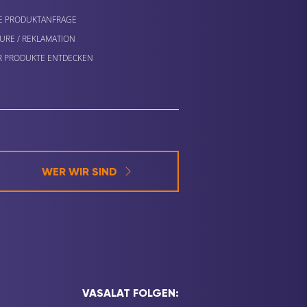
E PRODUKTANFRAGE
URE / REKLAMATION
 PRODUKTE ENTDECKEN
WER WIR SIND
VASALAT FOLGEN: