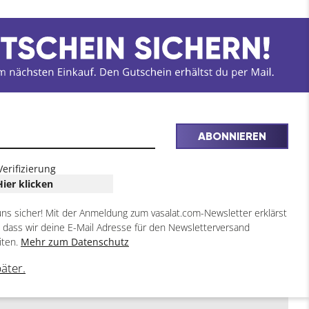
ABONNIEREN
Verifizierung
Hier klicken
uns sicher! Mit der Anmeldung zum vasalat.com-Newsletter erklärst
, dass wir deine E-Mail Adresse für den Newsletterversand
iten.
Mehr zum Datenschutz
päter.