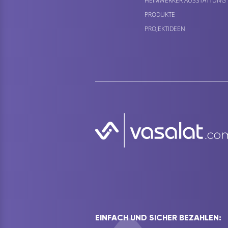
HEIMWERKER AUSSTATTUNG
PRODUKTE
PROJEKTIDEEN
EINFACH UND SICHER BEZAHLEN: