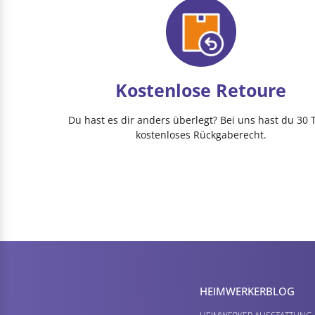
Kostenlose Retoure
Du hast es dir anders überlegt? Bei uns hast du 30 
kostenloses Rückgaberecht.
HEIMWERKER­BLOG