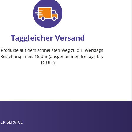
Taggleicher Versand
e Produkte auf dem schnellsten Weg zu dir: Werktags
 Bestellungen bis 16 Uhr (ausgenommen freitags bis
12 Uhr).
ER SERVICE