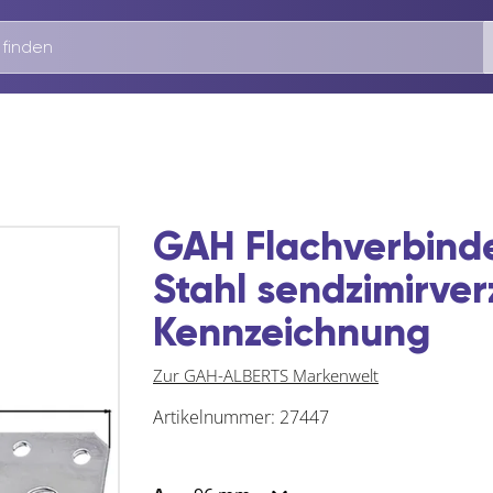
GAH Flachverbind
Stahl sendzimirver
Kennzeichnung
Zur GAH-ALBERTS Markenwelt
Artikelnummer:
27447