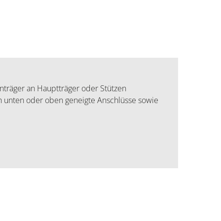
nträger an Hauptträger oder Stützen
h unten oder oben geneigte Anschlüsse sowie