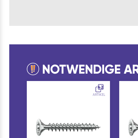
NOTWENDIGE AR
42
ARTIKEL