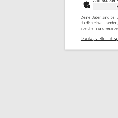
Anti-Roboter-
Deine Daten sind bei 
du dich einverstanden
speichern und verarbe
Danke, vielleicht s