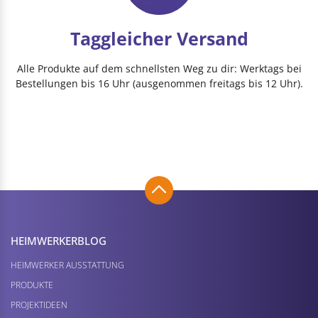
Taggleicher Versand
Alle Produkte auf dem schnellsten Weg zu dir: Werktags bei
Bestellungen bis 16 Uhr (ausgenommen freitags bis 12 Uhr).
HEIMWERKER­BLOG
HEIMWERKER AUSSTATTUNG
PRODUKTE
PROJEKTIDEEN