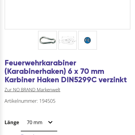
Feuerwehrkarabiner
(Karabinerhaken) 6 x 70 mm
Karbiner Haken DIN5299C verzinkt
Zur NO BRAND Markenwelt
Artikelnummer:
194505
Länge