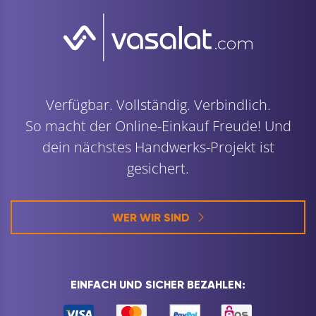
Verfügbar. Vollständig. Verbindlich.
So macht der Online-Einkauf Freude! Und
dein nächstes Handwerks-Projekt ist
gesichert.
WER WIR SIND
EINFACH UND SICHER BEZAHLEN: