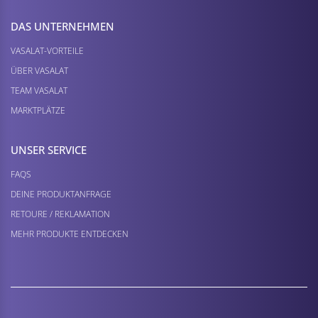
DAS UNTERNEHMEN
VASALAT-VORTEILE
ÜBER VASALAT
TEAM VASALAT
MARKTPLÄTZE
UNSER SERVICE
FAQS
DEINE PRODUKTANFRAGE
RETOURE / REKLAMATION
MEHR PRODUKTE ENTDECKEN