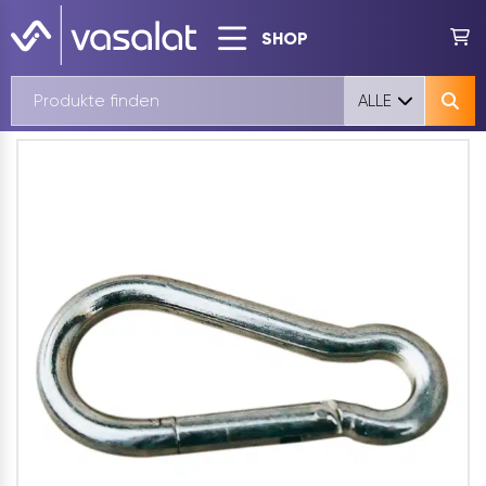
SHOP
ALLE