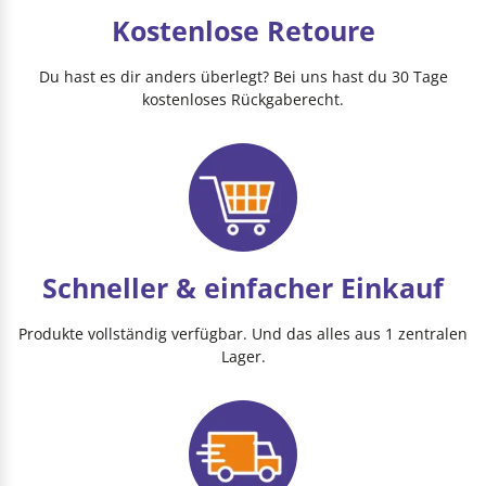
Kostenlose Retoure
Du hast es dir anders überlegt? Bei uns hast du 30 Tage
kostenloses Rückgaberecht.
Schneller & einfacher Einkauf
Produkte vollständig verfügbar. Und das alles aus 1 zentralen
Lager.