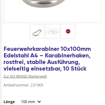
Feuerwehrkarabiner 10x100mm
Edelstahl A4 – Karabinerhaken,
rostfrei, stabile Ausführung,
vielseitig einsetzbar, 10 Stück
Zur NO BRAND Markenwelt
Artikelnummer:
231969
Länge