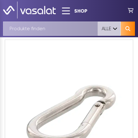
SHOP
ALLE