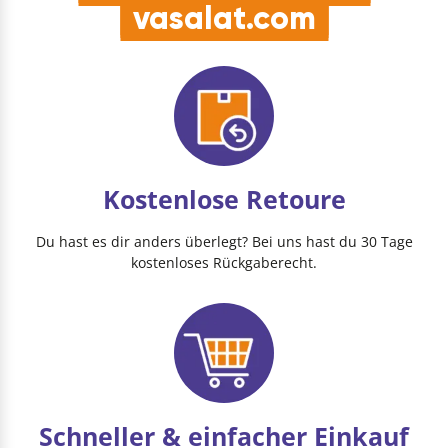
vasalat.com
Kostenlose Retoure
Du hast es dir anders überlegt? Bei uns hast du 30 Tage
kostenloses Rückgaberecht.
Schneller & einfacher Einkauf