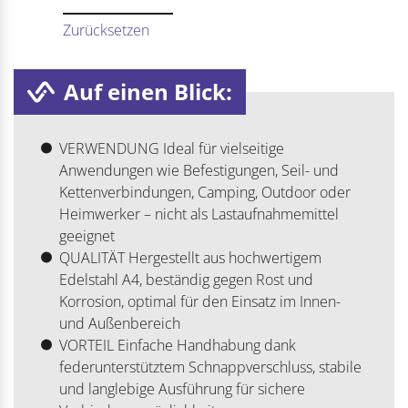
Zurücksetzen
Auf einen Blick:
VERWENDUNG Ideal für vielseitige
Anwendungen wie Befestigungen, Seil- und
Kettenverbindungen, Camping, Outdoor oder
Heimwerker – nicht als Lastaufnahmemittel
geeignet
QUALITÄT Hergestellt aus hochwertigem
Edelstahl A4, beständig gegen Rost und
Korrosion, optimal für den Einsatz im Innen-
und Außenbereich
VORTEIL Einfache Handhabung dank
federunterstütztem Schnappverschluss, stabile
und langlebige Ausführung für sichere