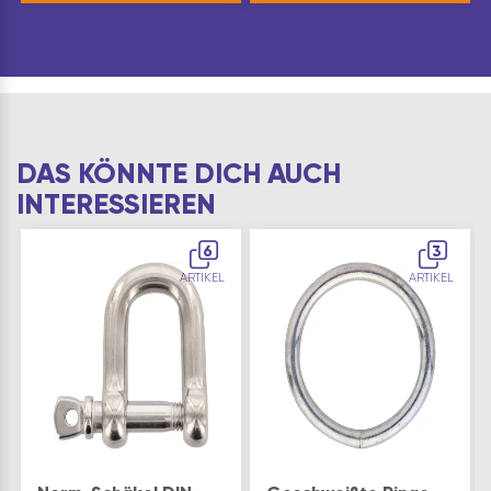
DAS KÖNNTE DICH AUCH
INTERESSIEREN
6
3
ARTIKEL
ARTIKEL