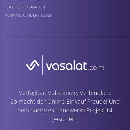
RETOURE / REKLAMATION
MEHR PRODUKTE ENTDECKEN
Verfügbar. Vollständig. Verbindlich.
So macht der Online-Einkauf Freude! Und
dein nächstes Handwerks-Projekt ist
gesichert.