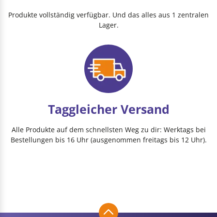
Produkte vollständig verfügbar. Und das alles aus 1 zentralen
Lager.
Taggleicher Versand
Alle Produkte auf dem schnellsten Weg zu dir: Werktags bei
Bestellungen bis 16 Uhr (ausgenommen freitags bis 12 Uhr).