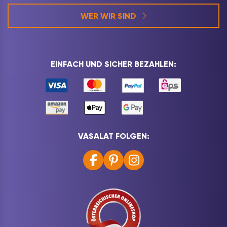
WER WIR SIND
EINFACH UND SICHER BEZAHLEN:
VASALAT FOLGEN: