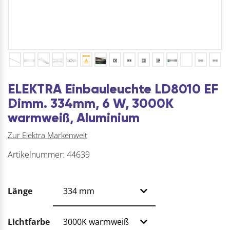
ELEKTRA Einbauleuchte LD8010 EF
Dimm. 334mm, 6 W, 3000K
warmweiß, Aluminium
Zur Elektra Markenwelt
Artikelnummer:
44639
Länge
Lichtfarbe