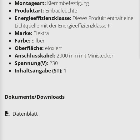
Montageart:
Klemmbefestigung
Produktart:
Einbauleuchte
Energieeffizienzklasse:
Dieses Produkt enthält eine
Lichtquelle mit der Energieeffizienzklasse F
Marke:
Elektra
Farbe:
Silber
Oberfläche:
eloxiert
Anschlusskabel:
2000 mm mit Ministecker
Spannung(V):
230
Inhaltsangabe (ST):
1
Dokumente/Downloads
Datenblatt