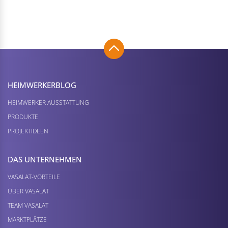
HEIMWERKER­BLOG
HEIMWERKER AUSSTATTUNG
PRODUKTE
PROJEKTIDEEN
DAS UNTERNEHMEN
VASALAT-VORTEILE
ÜBER VASALAT
TEAM VASALAT
MARKTPLÄTZE