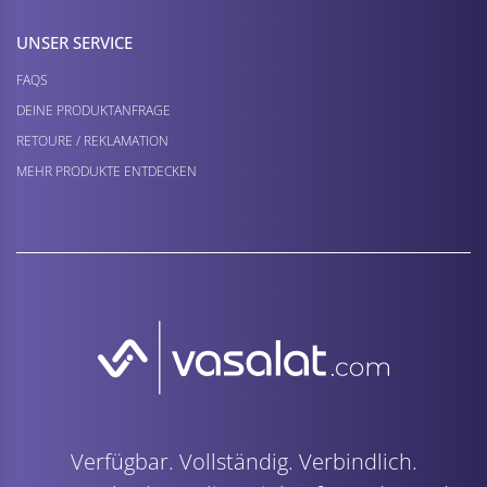
UNSER SERVICE
FAQS
DEINE PRODUKTANFRAGE
RETOURE / REKLAMATION
MEHR PRODUKTE ENTDECKEN
Verfügbar. Vollständig. Verbindlich.