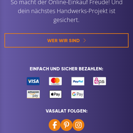
So macht der Online-Einkauf Freude! Und
dein nächstes Handwerks-Projekt ist
gesichert.
WER WIR SIND
EINFACH UND SICHER BEZAHLEN:
VASALAT FOLGEN: