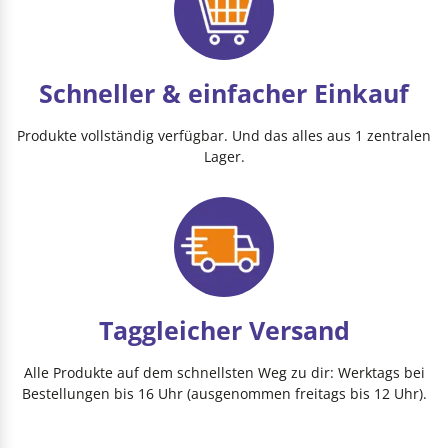
Schneller & einfacher Einkauf
Produkte vollständig verfügbar. Und das alles aus 1 zentralen
Lager.
Taggleicher Versand
Alle Produkte auf dem schnellsten Weg zu dir: Werktags bei
Bestellungen bis 16 Uhr (ausgenommen freitags bis 12 Uhr).