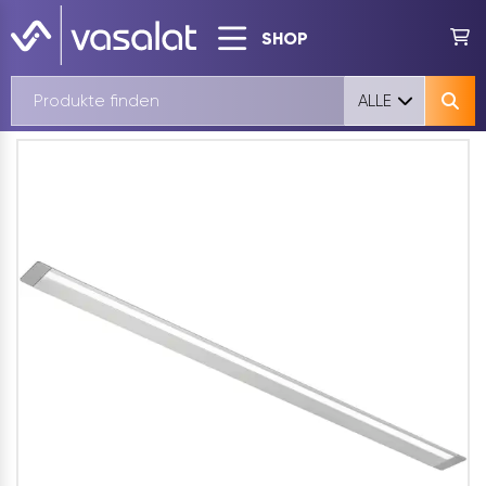
SHOP
ALLE