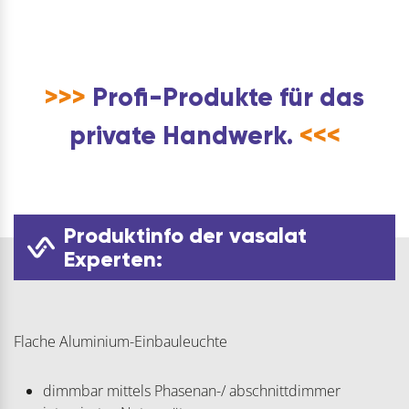
>>>
Profi-Produkte für das
private Handwerk.
<<<
Produktinfo der vasalat
Experten:
Flache Aluminium-Einbauleuchte
dimmbar mittels Phasenan-/ abschnittdimmer