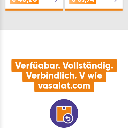
Leistung: 150 W
Verfügbar. Vollständig.
Verbindlich. V wie
vasalat.com