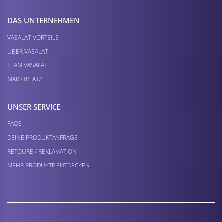
DAS UNTERNEHMEN
VASALAT-VORTEILE
ÜBER VASALAT
TEAM VASALAT
MARKTPLÄTZE
UNSER SERVICE
FAQS
DEINE PRODUKTANFRAGE
RETOURE / REKLAMATION
MEHR PRODUKTE ENTDECKEN