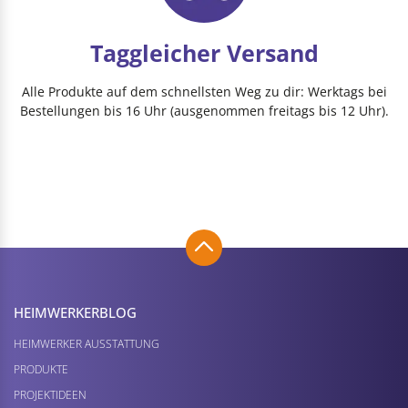
Taggleicher Versand
Alle Produkte auf dem schnellsten Weg zu dir: Werktags bei
Bestellungen bis 16 Uhr (ausgenommen freitags bis 12 Uhr).
HEIMWERKER­BLOG
HEIMWERKER AUSSTATTUNG
PRODUKTE
PROJEKTIDEEN