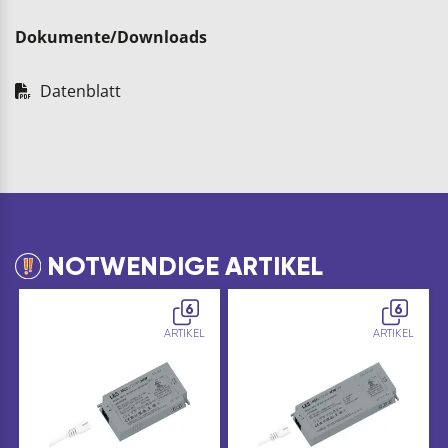
Dokumente/Downloads
Datenblatt
NOTWENDIGE ARTIKEL
6
6
ARTIKEL
ARTIKEL