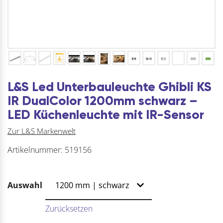
L&S Led Unterbauleuchte Ghibli KS
IR DualColor 1200mm schwarz –
LED Küchenleuchte mit IR-Sensor
Zur L&S Markenwelt
Artikelnummer:
519156
Auswahl
Zurücksetzen