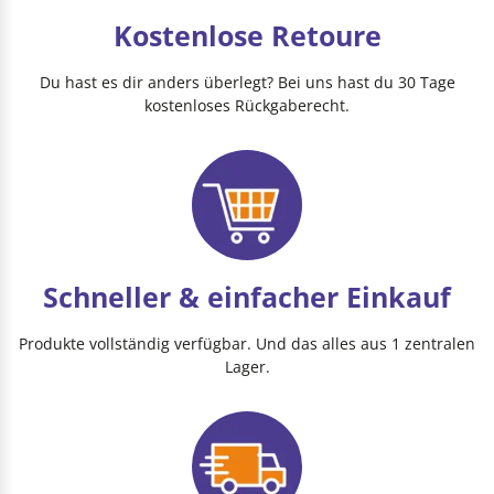
Kostenlose Retoure
Du hast es dir anders überlegt? Bei uns hast du 30 Tage
kostenloses Rückgaberecht.
Schneller & einfacher Einkauf
Produkte vollständig verfügbar. Und das alles aus 1 zentralen
Lager.