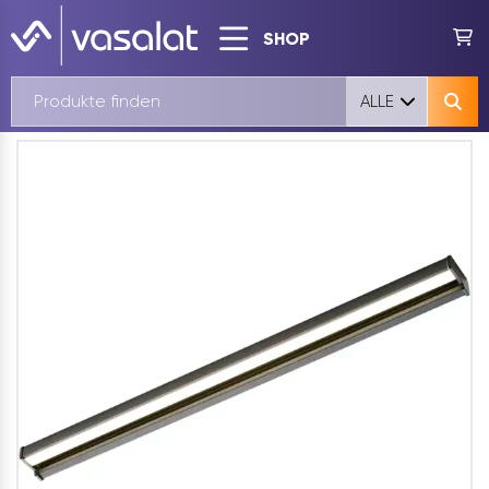
SHOP
ALLE