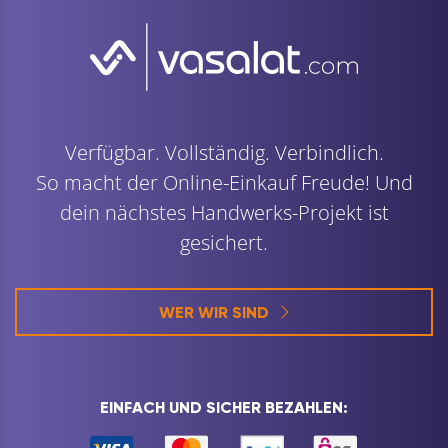
Verfügbar. Vollständig. Verbindlich.
So macht der Online-Einkauf Freude! Und
dein nächstes Handwerks-Projekt ist
gesichert.
WER WIR SIND
EINFACH UND SICHER BEZAHLEN: