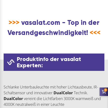
>>>
vasalat.com - Top in der
Versandgeschwindigkeit!
<<<
Produktinfo der vasalat
Experten:
Schlanke Unterbauleuchte mit hoher Lichtausbeute, IR-
0
Schaltsensor und innovativer
DualColor
Technik.
DualColor
vereint die Lichtfarben 3000K warmweiß und
4000K neutralweiß in einer Leuchte