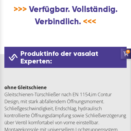
>>>
Verfügbar. Vollständig.
Verbindlich.
<<<
Produktinfo der vasalat
0
Experten:
ohne Gleitschiene
Gleitschienen-Türschließer nach EN 1154,im Contur
Design, mit stark abfallendem Öffnungsmoment.
Schließgeschwindigkeit, Endschlag, hydraulisch
kontrollierte Öffnungsdämpfung sowie Schließverzögerung
über Ventil komfortabel von vorne einstellbar.
Montagekonsole mit universellem Lochgruppensystem.