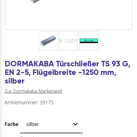
DORMAKABA Türschließer TS 93 G,
EN 2-5, Flügelbreite -1250 mm,
silber
Zur Dormakaba Markenwelt
Artikelnummer:
39175
Farbe