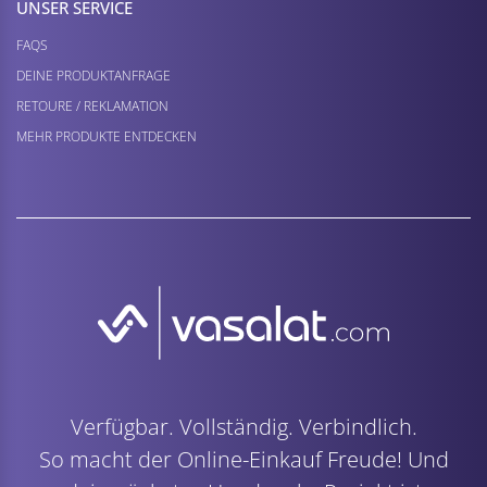
UNSER SERVICE
FAQS
DEINE PRODUKTANFRAGE
RETOURE / REKLAMATION
MEHR PRODUKTE ENTDECKEN
Verfügbar. Vollständig. Verbindlich.
So macht der Online-Einkauf Freude! Und