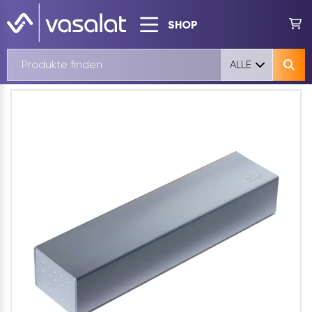
SHOP
ALLE