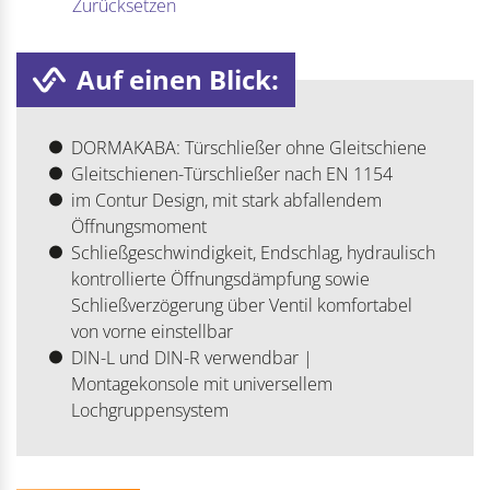
Zurücksetzen
Auf einen Blick:
DORMAKABA: Türschließer ohne Gleitschiene
Gleitschienen-Türschließer nach EN 1154
im Contur Design, mit stark abfallendem
Öffnungsmoment
Schließgeschwindigkeit, Endschlag, hydraulisch
kontrollierte Öffnungsdämpfung sowie
Schließverzögerung über Ventil komfortabel
von vorne einstellbar
DIN-L und DIN-R verwendbar |
Montagekonsole mit universellem
Lochgruppensystem