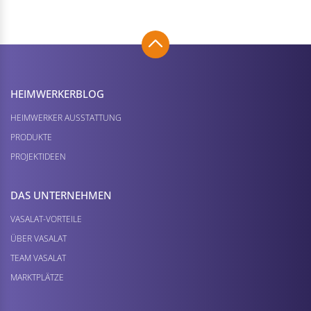
HEIMWERKER­BLOG
HEIMWERKER AUSSTATTUNG
PRODUKTE
PROJEKTIDEEN
DAS UNTERNEHMEN
VASALAT-VORTEILE
ÜBER VASALAT
TEAM VASALAT
MARKTPLÄTZE