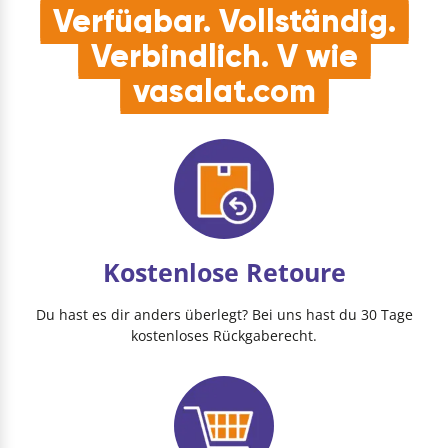
Verfügbar. Vollständig.
Verbindlich. V wie
vasalat.com
Kostenlose Retoure
Du hast es dir anders überlegt? Bei uns hast du 30 Tage
kostenloses Rückgaberecht.