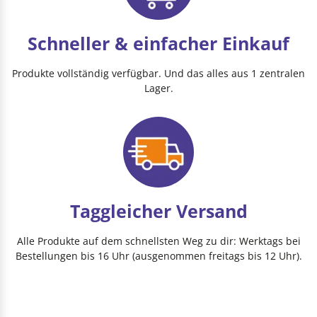
Schneller & einfacher Einkauf
Produkte vollständig verfügbar. Und das alles aus 1 zentralen
Lager.
Taggleicher Versand
Alle Produkte auf dem schnellsten Weg zu dir: Werktags bei
Bestellungen bis 16 Uhr (ausgenommen freitags bis 12 Uhr).