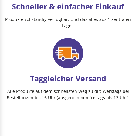
Schneller & einfacher Einkauf
Produkte vollständig verfügbar. Und das alles aus 1 zentralen
Lager.
Taggleicher Versand
Alle Produkte auf dem schnellsten Weg zu dir: Werktags bei
Bestellungen bis 16 Uhr (ausgenommen freitags bis 12 Uhr).