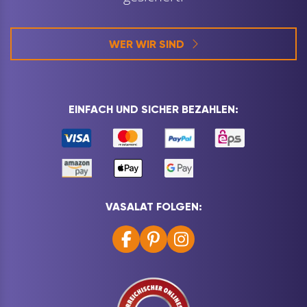
WER WIR SIND
EINFACH UND SICHER BEZAHLEN:
VASALAT FOLGEN: