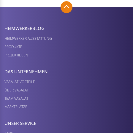
HEIMWERKER­BLOG
HEIMWERKER AUSSTATTUNG
PRODUKTE
PROJEKTIDEEN
DAS UNTERNEHMEN
VASALAT-VORTEILE
ÜBER VASALAT
TEAM VASALAT
MARKTPLÄTZE
UNSER SERVICE