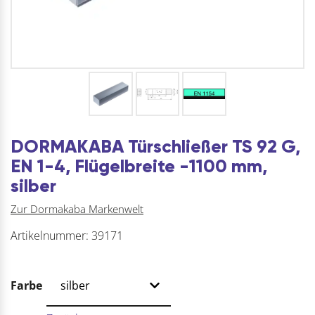
DORMAKABA Türschließer TS 92 G,
EN 1-4, Flügelbreite -1100 mm,
silber
Zur Dormakaba Markenwelt
Artikelnummer:
39171
Farbe