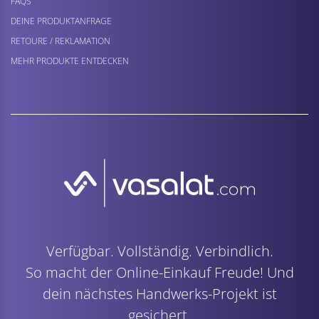
FAQS
DEINE PRODUKTANFRAGE
RETOURE / REKLAMATION
MEHR PRODUKTE ENTDECKEN
Verfügbar. Vollständig. Verbindlich.
So macht der Online-Einkauf Freude! Und
dein nächstes Handwerks-Projekt ist
gesichert.