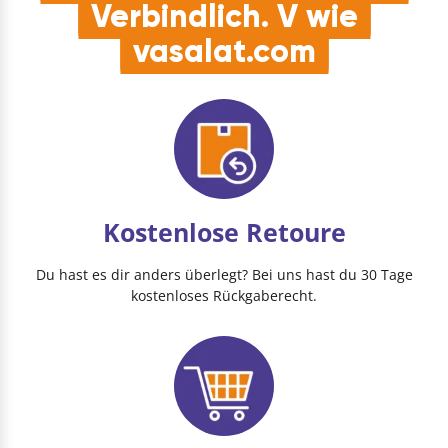
Verbindlich. V wie
vasalat.com
Kostenlose Retoure
Du hast es dir anders überlegt? Bei uns hast du 30 Tage
kostenloses Rückgaberecht.