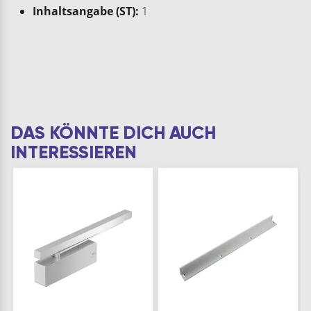
Inhaltsangabe (ST):
1
DAS KÖNNTE DICH AUCH
INTERESSIEREN