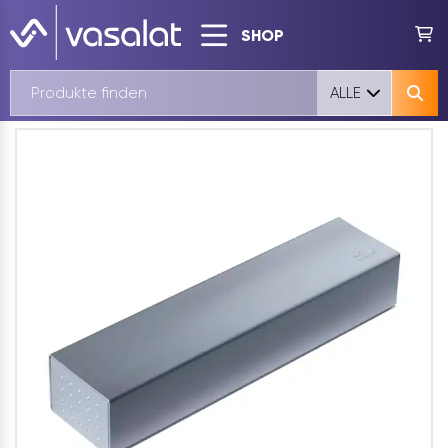
SHOP
ALLE