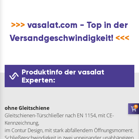
>>>
vasalat.com - Top in der
Versandgeschwindigkeit!
<<<
Produktinfo der vasalat
Experten:
0
ohne Gleitschiene
Gleitschienen-Türschließer nach EN 1154, mit CE-
Kennzeichnung,
im Contur Design, mit stark abfallendem Öffnungsmoment.
Schließgeschwindigkeit in zwei voneinander unabhängigen