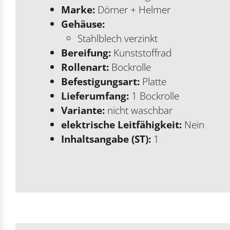
Marke:
Dörner + Helmer
Gehäuse:
Stahlblech verzinkt
Bereifung:
Kunststoffrad
Rollenart:
Bockrolle
Befestigungsart:
Platte
Lieferumfang:
1 Bockrolle
Variante:
nicht waschbar
elektrische Leitfähigkeit:
Nein
Inhaltsangabe (ST):
1