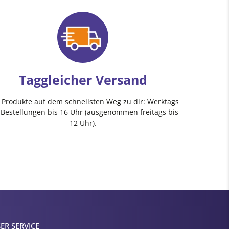
Taggleicher Versand
e Produkte auf dem schnellsten Weg zu dir: Werktags
 Bestellungen bis 16 Uhr (ausgenommen freitags bis
12 Uhr).
ER SERVICE