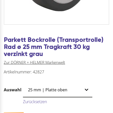
Parkett Bockrolle (Transportrolle)
Rad ø 25 mm Tragkraft 30 kg
verzinkt grau
Zur DÖRNER + HELMER Markenwelt
Artikelnummer:
42827
Auswahl
Zurücksetzen