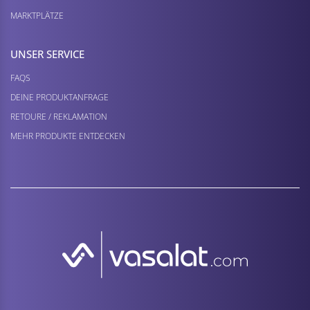
MARKTPLÄTZE
UNSER SERVICE
FAQS
DEINE PRODUKTANFRAGE
RETOURE / REKLAMATION
MEHR PRODUKTE ENTDECKEN