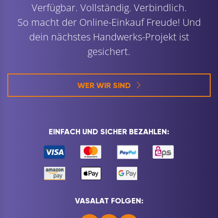
Verfügbar. Vollständig. Verbindlich.
So macht der Online-Einkauf Freude! Und
dein nächstes Handwerks-Projekt ist
gesichert.
WER WIR SIND
EINFACH UND SICHER BEZAHLEN:
VASALAT FOLGEN: