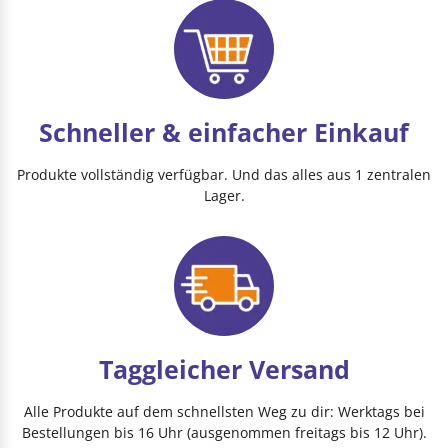
Schneller & einfacher Einkauf
Produkte vollständig verfügbar. Und das alles aus 1 zentralen
Lager.
Taggleicher Versand
Alle Produkte auf dem schnellsten Weg zu dir: Werktags bei
Bestellungen bis 16 Uhr (ausgenommen freitags bis 12 Uhr).