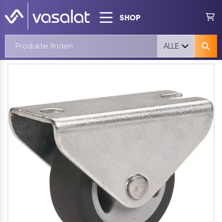
SHOP
ALLE