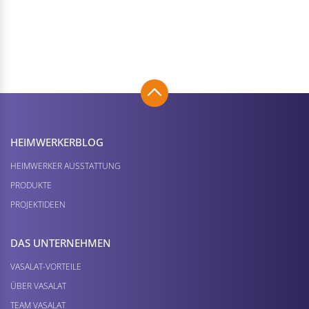
HEIMWERKER­BLOG
HEIMWERKER AUSSTATTUNG
PRODUKTE
PROJEKTIDEEN
DAS UNTERNEHMEN
VASALAT-VORTEILE
ÜBER VASALAT
TEAM VASALAT