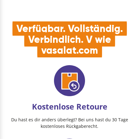
Verfügbar. Vollständig.
Verbindlich. V wie
vasalat.com
Kostenlose Retoure
Du hast es dir anders überlegt? Bei uns hast du 30 Tage
kostenloses Rückgaberecht.