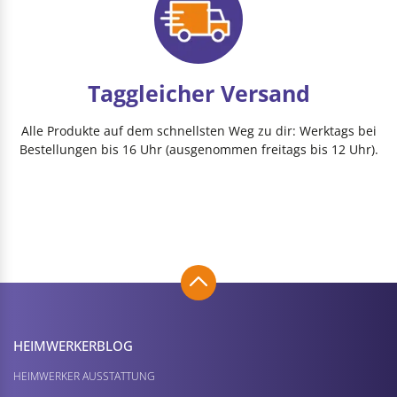
Taggleicher Versand
Alle Produkte auf dem schnellsten Weg zu dir: Werktags bei
Bestellungen bis 16 Uhr (ausgenommen freitags bis 12 Uhr).
HEIMWERKER­BLOG
HEIMWERKER AUSSTATTUNG