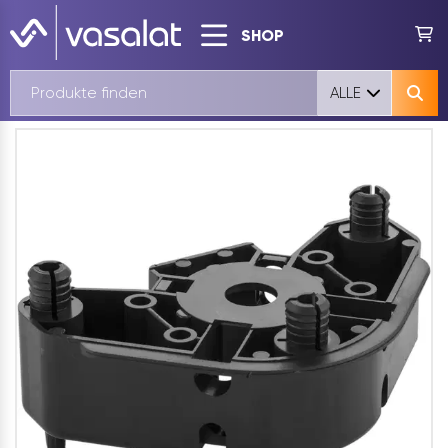
SHOP
ALLE