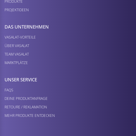
PRODUKTE
PROJEKTIDEEN
DAS UNTERNEHMEN
VASALAT-VORTEILE
ÜBER VASALAT
TEAM VASALAT
MARKTPLÄTZE
UNSER SERVICE
FAQS
DEINE PRODUKTANFRAGE
RETOURE / REKLAMATION
MEHR PRODUKTE ENTDECKEN