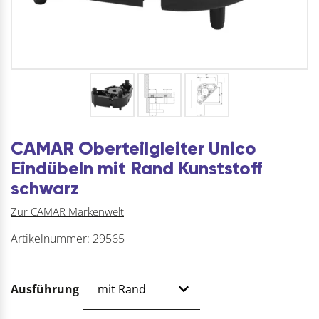
CAMAR Oberteilgleiter Unico
Eindübeln mit Rand Kunststoff
schwarz
Zur CAMAR Markenwelt
Artikelnummer:
29565
Ausführung