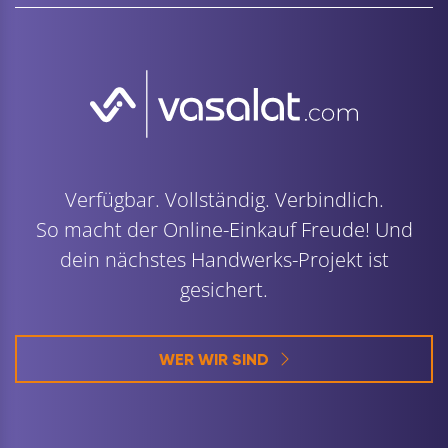
Verfügbar. Vollständig. Verbindlich.
So macht der Online-Einkauf Freude! Und
dein nächstes Handwerks-Projekt ist
gesichert.
WER WIR SIND