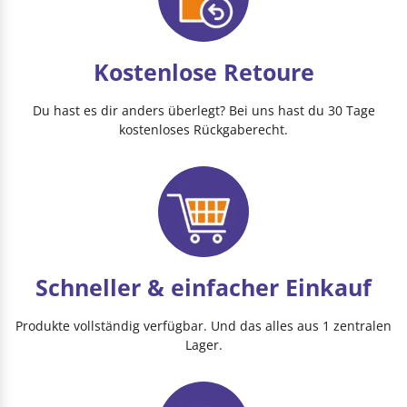
Kostenlose Retoure
Du hast es dir anders überlegt? Bei uns hast du 30 Tage
kostenloses Rückgaberecht.
Schneller & einfacher Einkauf
Produkte vollständig verfügbar. Und das alles aus 1 zentralen
Lager.