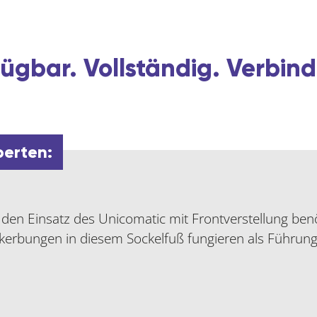
ügbar. Vollständig. Verbind
perten:
den Einsatz des Unicomatic mit Frontverstellung benö
kerbungen in diesem Sockelfuß fungieren als Führung