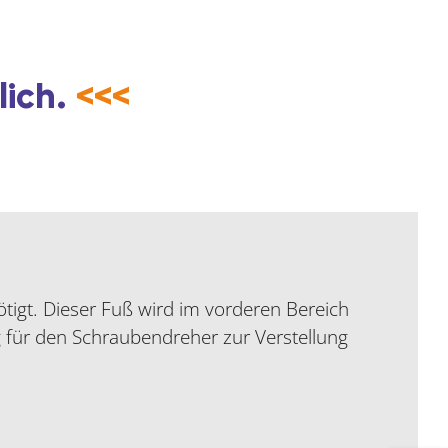
lich.
<<<
tigt. Dieser Fuß wird im vorderen Bereich
 für den Schraubendreher zur Verstellung