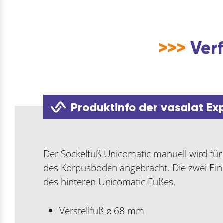
>>>
Verf
Produktinfo der vasalat Ex
Der Sockelfuß Unicomatic manuell wird für 
des Korpusboden angebracht. Die zwei Ein
des hinteren Unicomatic Fußes.
Verstellfuß ø 68 mm