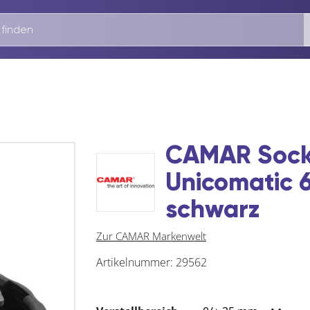
CAMAR Socke
Unicomatic 
schwarz
Zur CAMAR Markenwelt
Artikelnummer:
29562