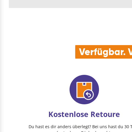
Verfügbar. V
Kostenlose Retoure
Du hast es dir anders überlegt? Bei uns hast du 30 