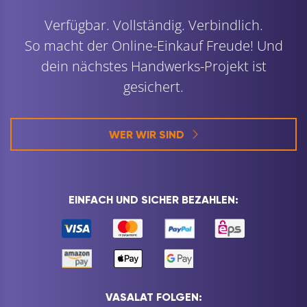
Verfügbar. Vollständig. Verbindlich.
So macht der Online-Einkauf Freude! Und
dein nächstes Handwerks-Projekt ist
gesichert.
WER WIR SIND
EINFACH UND SICHER BEZAHLEN:
VASALAT FOLGEN: