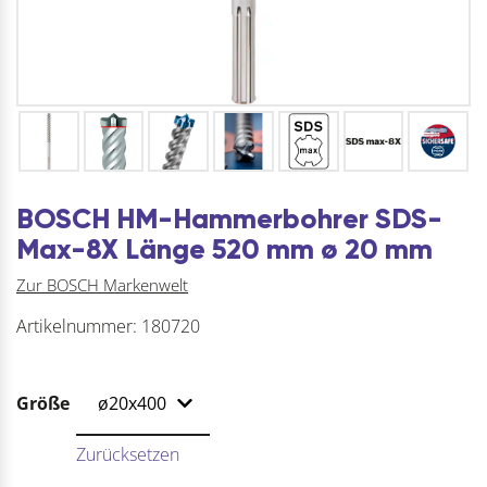
BOSCH HM-Hammerbohrer SDS-
Max-8X Länge 520 mm ø 20 mm
Zur BOSCH Markenwelt
Artikelnummer:
180720
Größe
Zurücksetzen