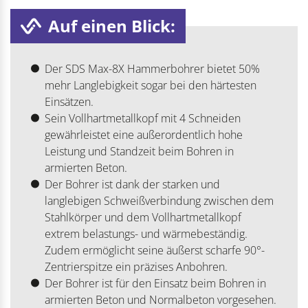
Auf einen Blick:
Der SDS Max-8X Hammerbohrer bietet 50%
mehr Langlebigkeit sogar bei den härtesten
Einsätzen.
Sein Vollhartmetallkopf mit 4 Schneiden
gewährleistet eine außerordentlich hohe
Leistung und Standzeit beim Bohren in
armierten Beton.
Der Bohrer ist dank der starken und
langlebigen Schweißverbindung zwischen dem
Stahlkörper und dem Vollhartmetallkopf
extrem belastungs- und wärmebeständig.
Zudem ermöglicht seine äußerst scharfe 90°-
Zentrierspitze ein präzises Anbohren.
Der Bohrer ist für den Einsatz beim Bohren in
armierten Beton und Normalbeton vorgesehen.