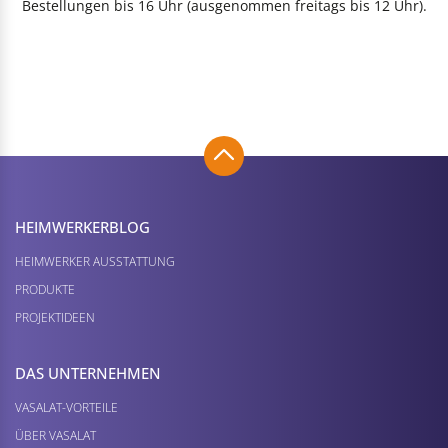
Bestellungen bis 16 Uhr (ausgenommen freitags bis 12 Uhr).
HEIMWERKER­BLOG
HEIMWERKER AUSSTATTUNG
PRODUKTE
PROJEKTIDEEN
DAS UNTERNEHMEN
VASALAT-VORTEILE
ÜBER VASALAT