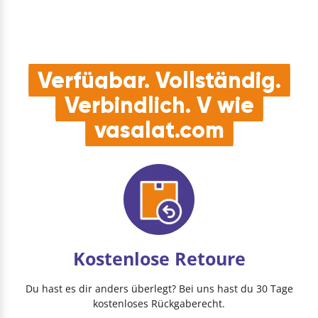
Verfügbar. Vollständig.
Verbindlich. V wie
vasalat.com
Kostenlose Retoure
Du hast es dir anders überlegt? Bei uns hast du 30 Tage
kostenloses Rückgaberecht.