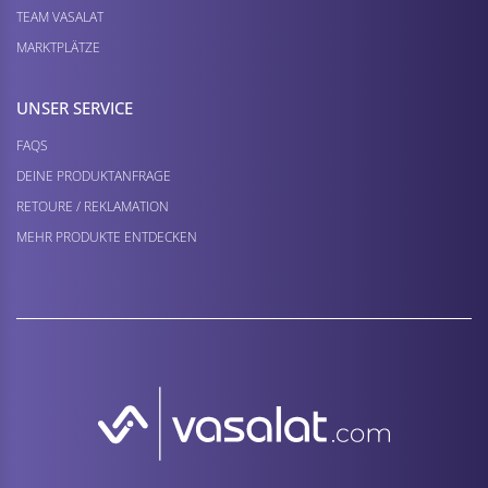
TEAM VASALAT
MARKTPLÄTZE
UNSER SERVICE
FAQS
DEINE PRODUKTANFRAGE
RETOURE / REKLAMATION
MEHR PRODUKTE ENTDECKEN