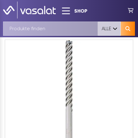
SHOP
ALLE