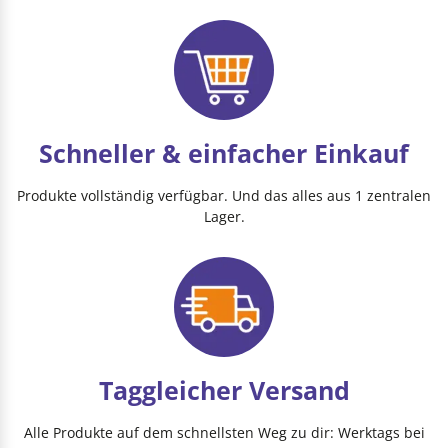
Schneller & einfacher Einkauf
Produkte vollständig verfügbar. Und das alles aus 1 zentralen
Lager.
Taggleicher Versand
Alle Produkte auf dem schnellsten Weg zu dir: Werktags bei