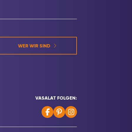
WER WIR SIND
VASALAT FOLGEN: