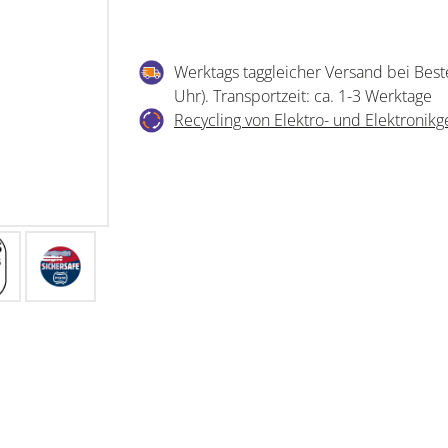
Werktags taggleicher Versand bei Best
Uhr). Transportzeit: ca. 1-3 Werktage
Recycling von Elektro- und Elektronikg