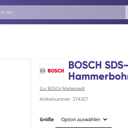
BOSCH SDS-
Hammerboh
Zur BOSCH Markenwelt
Artikelnummer:
374307
Größe