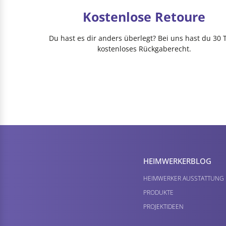
Kostenlose Retoure
Du hast es dir anders überlegt? Bei uns hast du 30 
kostenloses Rückgaberecht.
HEIMWERKER­BLOG
HEIMWERKER AUSSTATTUNG
PRODUKTE
PROJEKTIDEEN