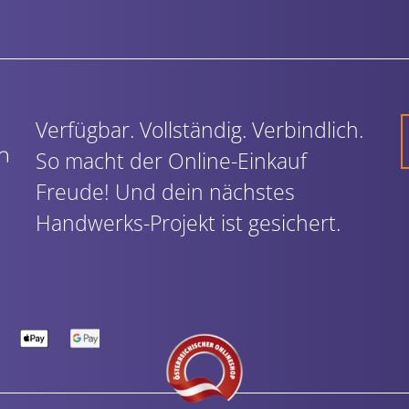
Verfügbar. Vollständig. Verbindlich.
So macht der Online-Einkauf
Freude! Und dein nächstes
Handwerks-Projekt ist gesichert.