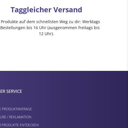
Taggleicher Versand
e Produkte auf dem schnellsten Weg zu dir: Werktags
 Bestellungen bis 16 Uhr (ausgenommen freitags bis
12 Uhr).
ER SERVICE
E PRODUKTANFRAGE
URE / REKLAMATION
 PRODUKTE ENTDECKEN