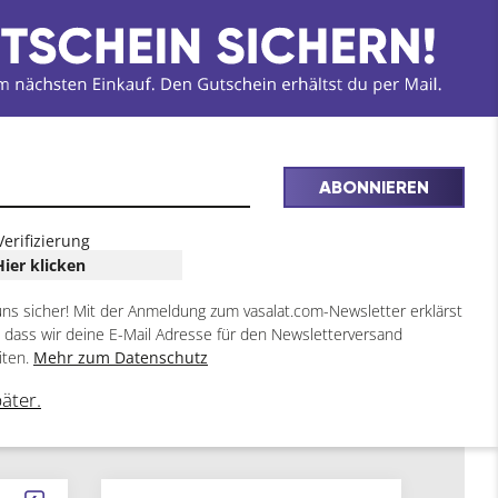
ABONNIEREN
Verifizierung
Hier klicken
uns sicher! Mit der Anmeldung zum vasalat.com-Newsletter erklärst
, dass wir deine E-Mail Adresse für den Newsletterversand
iten.
Mehr zum Datenschutz
päter.