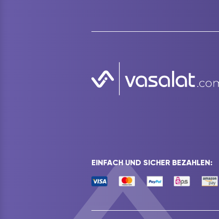
EINFACH UND SICHER BEZAHLEN: