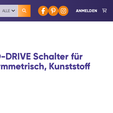
ANMELDEN
ALLE
DRIVE Schalter für
mmetrisch, Kunststoff