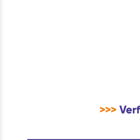
>>>
Verf