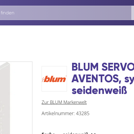
BLUM SERVO-
AVENTOS, sy
seidenweiß
Zur BLUM Markenwelt
Artikelnummer:
43285