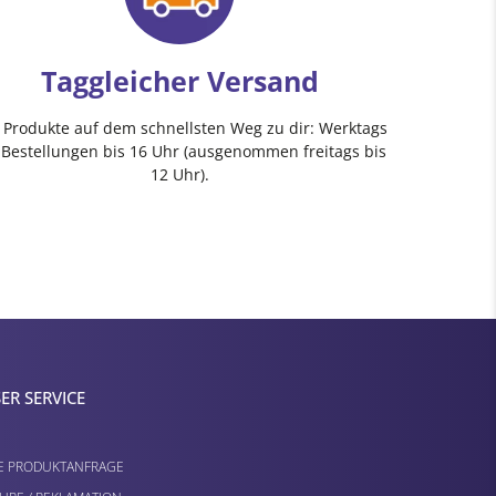
Taggleicher Versand
e Produkte auf dem schnellsten Weg zu dir: Werktags
 Bestellungen bis 16 Uhr (ausgenommen freitags bis
12 Uhr).
ER SERVICE
E PRODUKTANFRAGE