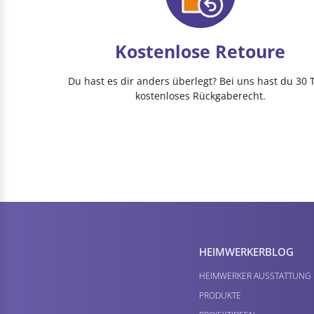
Kostenlose Retoure
Du hast es dir anders überlegt? Bei uns hast du 30 
kostenloses Rückgaberecht.
HEIMWERKER­BLOG
HEIMWERKER AUSSTATTUNG
PRODUKTE