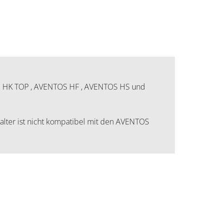
K TOP , AVENTOS HF , AVENTOS HS und
alter ist nicht kompatibel mit den AVENTOS