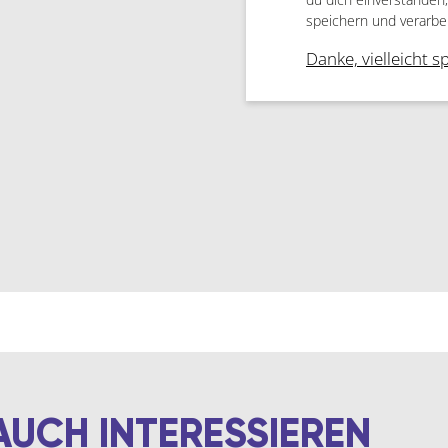
speichern und verarbe
Danke, vielleicht s
AUCH INTERESSIEREN