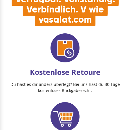
Verbindlich. V wie
vasalat.com
Kostenlose Retoure
Du hast es dir anders überlegt? Bei uns hast du 30 Tage
kostenloses Rückgaberecht.