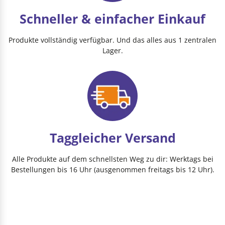
Schneller & einfacher Einkauf
Produkte vollständig verfügbar. Und das alles aus 1 zentralen
Lager.
Taggleicher Versand
Alle Produkte auf dem schnellsten Weg zu dir: Werktags bei
Bestellungen bis 16 Uhr (ausgenommen freitags bis 12 Uhr).