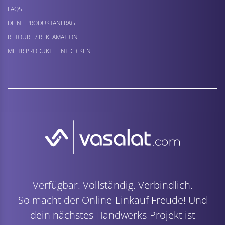
FAQS
DEINE PRODUKTANFRAGE
RETOURE / REKLAMATION
MEHR PRODUKTE ENTDECKEN
Verfügbar. Vollständig. Verbindlich.
So macht der Online-Einkauf Freude! Und
dein nächstes Handwerks-Projekt ist