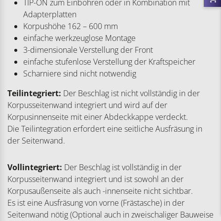
TIP-ON zum Einbohren oder in Kombination mit
Adapterplatten
Korpushöhe 162 – 600 mm
einfache werkzeuglose Montage
3-dimensionale Verstellung der Front
einfache stufenlose Verstellung der Kraftspeicher
Scharniere sind nicht notwendig
Teilintegriert:
Der Beschlag ist nicht vollständig in der
Korpusseitenwand integriert und wird auf der
Korpusinnenseite mit einer Abdeckkappe verdeckt.
Die Teilintegration erfordert eine seitliche Ausfräsung in
der Seitenwand.
Vollintegriert:
Der Beschlag ist vollständig in der
Korpusseitenwand integriert und ist sowohl an der
Korpusaußenseite als auch -innenseite nicht sichtbar.
Es ist eine Ausfräsung von vorne (Frästasche) in der
Seitenwand nötig (Optional auch in zweischaliger Bauweise