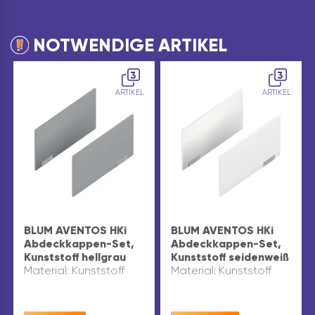
NOTWENDIGE ARTIKEL
3
3
ARTIKEL
ARTIKEL
BLUM AVENTOS HKi
BLUM AVENTOS HKi
Abdeckkappen-Set,
Abdeckkappen-Set,
Kunststoff hellgrau
Kunststoff seidenweiß
Material: Kunststoff
Material: Kunststoff