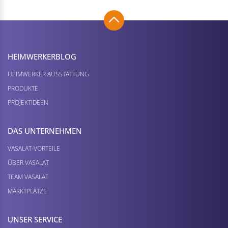
HEIMWERKER­BLOG
HEIMWERKER AUSSTATTUNG
PRODUKTE
PROJEKTIDEEN
DAS UNTERNEHMEN
VASALAT-VORTEILE
ÜBER VASALAT
TEAM VASALAT
MARKTPLÄTZE
UNSER SERVICE