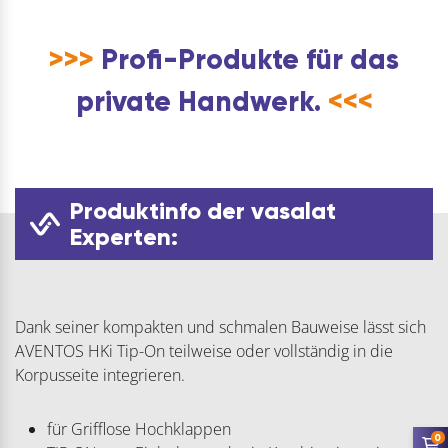
>>>
Profi-Produkte für das
private Handwerk.
<<<
Produktinfo der vasalat
Experten:
Dank seiner kompakten und schmalen Bauweise lässt sich
AVENTOS HKi Tip-On teilweise oder vollständig in die
Korpusseite integrieren.
für Grifflose Hochklappen
0