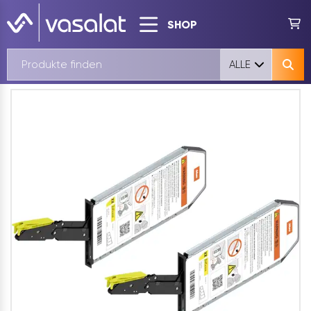
SHOP
ALLE