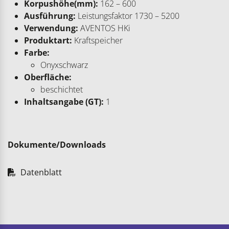
Korpushöhe(mm):
162 – 600
Ausführung:
Leistungsfaktor 1730 – 5200
Verwendung:
AVENTOS HKi
Produktart:
Kraftspeicher
Farbe:
Onyxschwarz
Oberfläche:
beschichtet
Inhaltsangabe (GT):
1
Dokumente/Downloads
Datenblatt