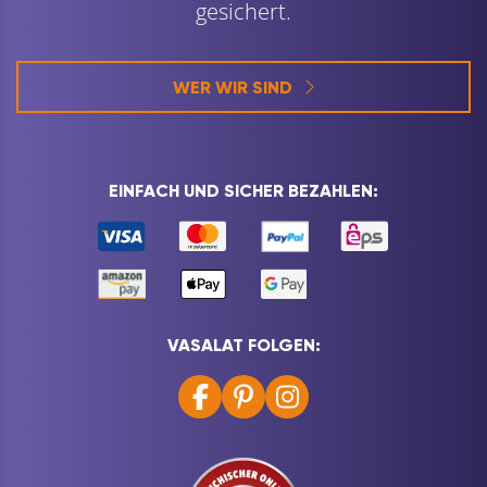
gesichert.
WER WIR SIND
EINFACH UND SICHER BEZAHLEN:
VASALAT FOLGEN: