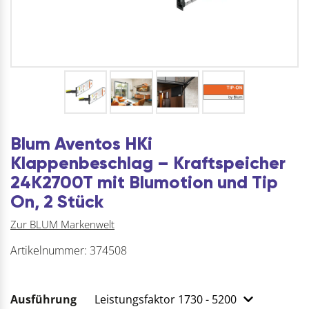
Blum Aventos HKi
Klappenbeschlag – Kraftspeicher
24K2700T mit Blumotion und Tip
On, 2 Stück
Zur BLUM Markenwelt
Artikelnummer:
374508
Ausführung