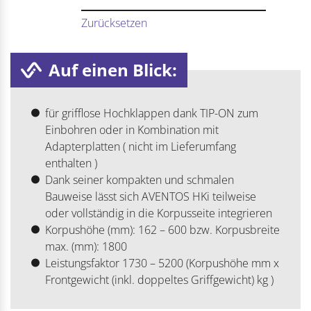
Zurücksetzen
Auf einen Blick:
für grifflose Hochklappen dank TIP-ON zum
Einbohren oder in Kombination mit
Adapterplatten ( nicht im Lieferumfang
enthalten )
Dank seiner kompakten und schmalen
Bauweise lässt sich AVENTOS HKi teilweise
oder vollständig in die Korpusseite integrieren
Korpushöhe (mm): 162 – 600 bzw. Korpusbreite
max. (mm): 1800
Leistungsfaktor 1730 – 5200 (Korpushöhe mm x
Frontgewicht (inkl. doppeltes Griffgewicht) kg )