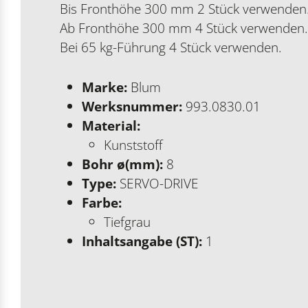
Bis Fronthöhe 300 mm 2 Stück verwenden
Ab Fronthöhe 300 mm 4 Stück verwenden.
Bei 65 kg-Führung 4 Stück verwenden.
Marke:
Blum
Werksnummer:
993.0830.01
Material:
Kunststoff
Bohr ø(mm):
8
Type:
SERVO-DRIVE
Farbe:
Tiefgrau
Inhaltsangabe (ST):
1