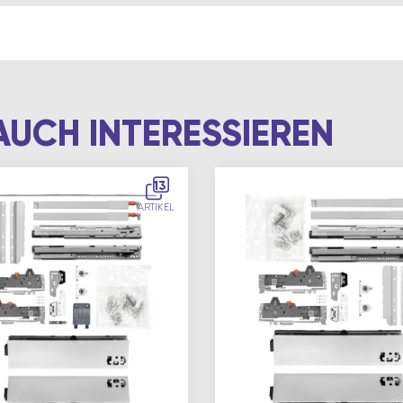
AUCH INTERESSIEREN
13
ARTIKEL