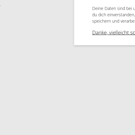
.
Deine Daten sind bei 
du dich einverstanden
speichern und verarbe
Danke, vielleicht s