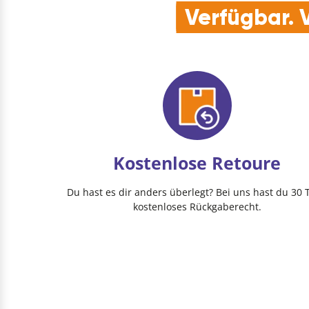
Verfügbar. V
Kostenlose Retoure
Du hast es dir anders überlegt? Bei uns hast du 30 
kostenloses Rückgaberecht.