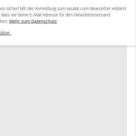
uns sicher! Mit der Anmeldung zum vasalat.com-Newsletter erklärst
, dass wir deine E-Mail Adresse für den Newsletterversand
iten.
Mehr zum Datenschutz
päter.