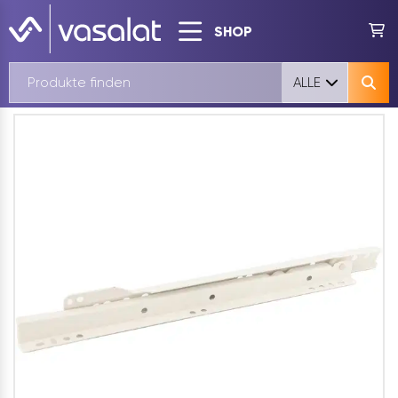
SHOP
ALLE