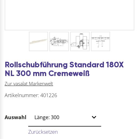
Rollschubführung Standard 180X
NL 300 mm Cremeweiß
Zur vasalat Markenwelt
Artikelnummer:
401226
Auswahl
Zurücksetzen