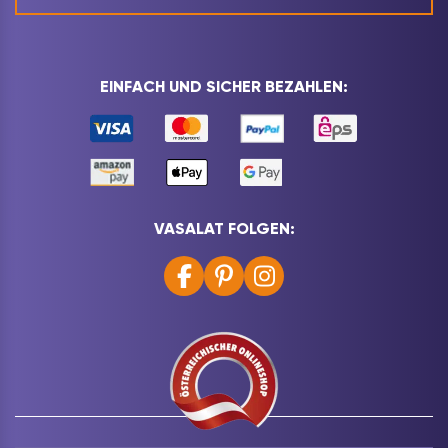
EINFACH UND SICHER BEZAHLEN:
VASALAT FOLGEN: