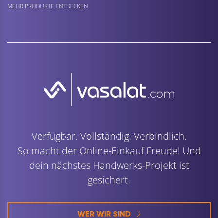
MEHR PRODUKTE ENTDECKEN
Verfügbar. Vollständig. Verbindlich.
So macht der Online-Einkauf Freude! Und
dein nächstes Handwerks-Projekt ist
gesichert.
WER WIR SIND