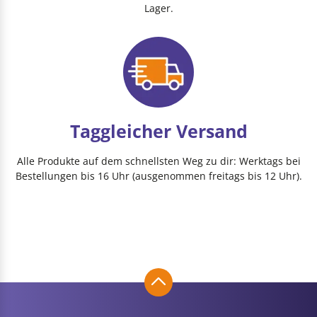
Lager.
Taggleicher Versand
Alle Produkte auf dem schnellsten Weg zu dir: Werktags bei
Bestellungen bis 16 Uhr (ausgenommen freitags bis 12 Uhr).