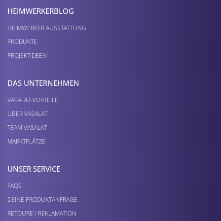
HEIMWERKER­BLOG
HEIMWERKER AUSSTATTUNG
PRODUKTE
PROJEKTIDEEN
DAS UNTERNEHMEN
VASALAT-VORTEILE
ÜBER VASALAT
TEAM VASALAT
MARKTPLÄTZE
UNSER SERVICE
FAQS
DEINE PRODUKTANFRAGE
RETOURE / REKLAMATION