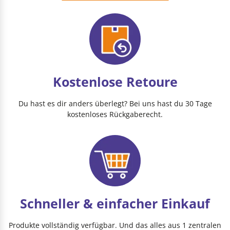
Kostenlose Retoure
Du hast es dir anders überlegt? Bei uns hast du 30 Tage
kostenloses Rückgaberecht.
Schneller & einfacher Einkauf
Produkte vollständig verfügbar. Und das alles aus 1 zentralen