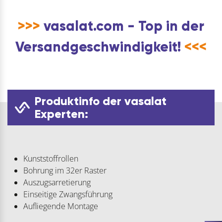
>>>
vasalat.com - Top in der
Versandgeschwindigkeit!
<<<
Produktinfo der vasalat
Experten:
Kunststoffrollen
Bohrung im 32er Raster
Auszugsarretierung
Einseitige Zwangsführung
Aufliegende Montage