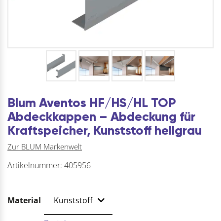
Blum Aventos HF/HS/HL TOP
Abdeckkappen – Abdeckung für
Kraftspeicher, Kunststoff hellgrau
Zur BLUM Markenwelt
Artikelnummer:
405956
Material