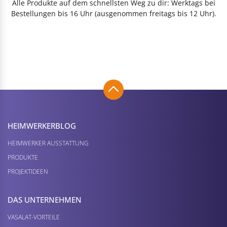
Alle Produkte auf dem schnellsten Weg zu dir: Werktags bei
Bestellungen bis 16 Uhr (ausgenommen freitags bis 12 Uhr).
HEIMWERKER­BLOG
HEIMWERKER AUSSTATTUNG
PRODUKTE
PROJEKTIDEEN
DAS UNTERNEHMEN
VASALAT-VORTEILE