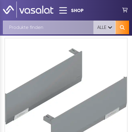
SHOP
ALLE