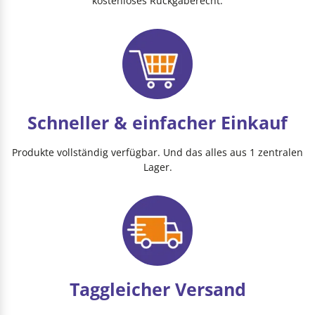
kostenloses Rückgaberecht.
Schneller & einfacher Einkauf
Produkte vollständig verfügbar. Und das alles aus 1 zentralen
Lager.
Taggleicher Versand