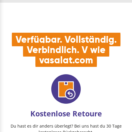
Verfügbar. Vollständig.
Verbindlich. V wie
vasalat.com
Kostenlose Retoure
Du hast es dir anders überlegt? Bei uns hast du 30 Tage