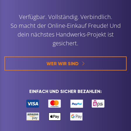
Verfügbar. Vollständig. Verbindlich.
So macht der Online-Einkauf Freude! Und
dein nächstes Handwerks-Projekt ist
gesichert.
WER WIR SIND
EINFACH UND SICHER BEZAHLEN: