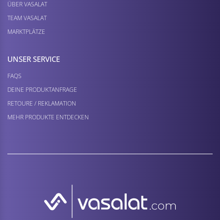
ÜBER VASALAT
TEAM VASALAT
MARKTPLÄTZE
UNSER SERVICE
FAQS
DEINE PRODUKTANFRAGE
RETOURE / REKLAMATION
MEHR PRODUKTE ENTDECKEN