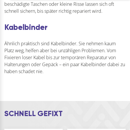
beschädigte Taschen oder kleine Risse lassen sich oft
schnell sichern, bis später richtig repariert wird.
Kabelbinder
Ähnlich praktisch sind Kabelbinder. Sie nehmen kaum
Platz weg, helfen aber bei unzähligen Problemen. Vom
Fixieren loser Kabel bis zur temporären Reparatur von
Halterungen oder Gepäck – ein paar Kabelbinder dabei zu
haben schadet nie.
SCHNELL GEFIXT