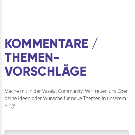
KOMMENTARE /
THEMEN­
VORSCHLÄGE
Mache mit in der Vasalat Community! Wir freuen uns über
deine Ideen oder Wünsche für neue Themen in unserem
Blog!