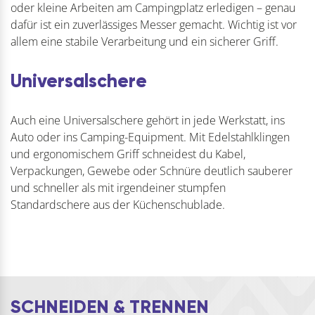
oder kleine Arbeiten am Campingplatz erledigen – genau
dafür ist ein zuverlässiges Messer gemacht. Wichtig ist vor
allem eine stabile Verarbeitung und ein sicherer Griff.
Universalschere
Auch eine Universalschere gehört in jede Werkstatt, ins
Auto oder ins Camping-Equipment. Mit Edelstahlklingen
und ergonomischem Griff schneidest du Kabel,
Verpackungen, Gewebe oder Schnüre deutlich sauberer
und schneller als mit irgendeiner stumpfen
Standardschere aus der Küchenschublade.
SCHNEIDEN & TRENNEN