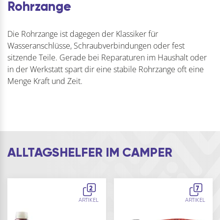
Rohrzange
Die Rohrzange ist dagegen der Klassiker für
Wasseranschlüsse, Schraubverbindungen oder fest
sitzende Teile. Gerade bei Reparaturen im Haushalt oder
in der Werkstatt spart dir eine stabile Rohrzange oft eine
Menge Kraft und Zeit.
ALLTAGSHELFER IM CAMPER
2
7
ARTIKEL
ARTIKEL