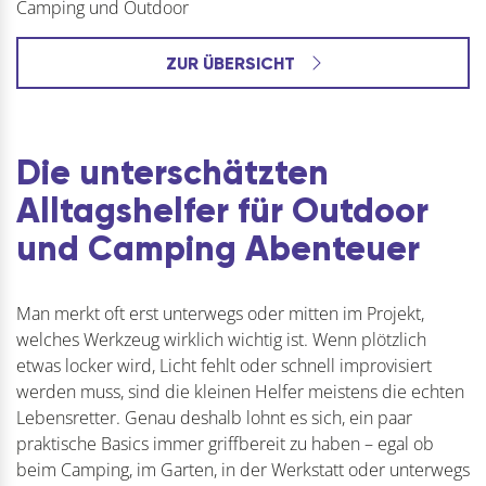
Camping und Outdoor
ZUR ÜBERSICHT
Die unterschätzten
Alltagshelfer für Outdoor
und Camping Abenteuer
Man merkt oft erst unterwegs oder mitten im Projekt,
welches Werkzeug wirklich wichtig ist. Wenn plötzlich
etwas locker wird, Licht fehlt oder schnell improvisiert
werden muss, sind die kleinen Helfer meistens die echten
Lebensretter. Genau deshalb lohnt es sich, ein paar
praktische Basics immer griffbereit zu haben – egal ob
beim Camping, im Garten, in der Werkstatt oder unterwegs