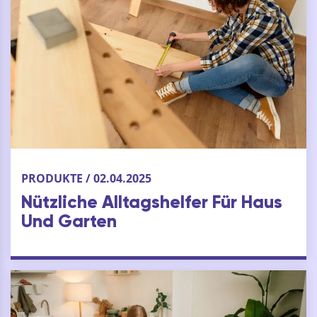
PRODUKTE / 02.04.2025
Nützliche Alltagshelfer Für Haus
Und Garten