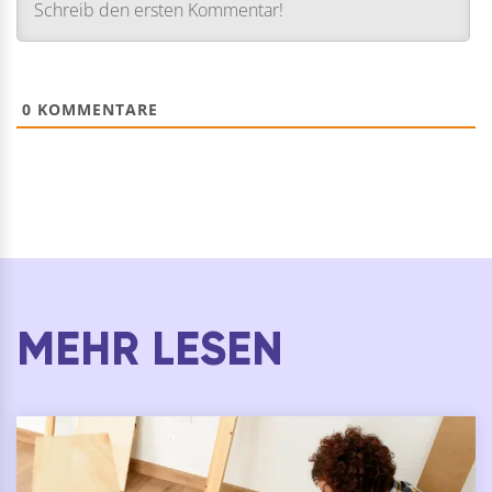
0
KOMMENTARE
MEHR LESEN