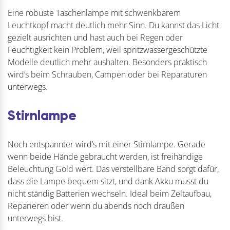
Eine robuste Taschenlampe mit schwenkbarem
Leuchtkopf macht deutlich mehr Sinn. Du kannst das Licht
gezielt ausrichten und hast auch bei Regen oder
Feuchtigkeit kein Problem, weil spritzwassergeschützte
Modelle deutlich mehr aushalten. Besonders praktisch
wird’s beim Schrauben, Campen oder bei Reparaturen
unterwegs.
Stirnlampe
Noch entspannter wird’s mit einer Stirnlampe. Gerade
wenn beide Hände gebraucht werden, ist freihändige
Beleuchtung Gold wert. Das verstellbare Band sorgt dafür,
dass die Lampe bequem sitzt, und dank Akku musst du
nicht ständig Batterien wechseln. Ideal beim Zeltaufbau,
Reparieren oder wenn du abends noch draußen
unterwegs bist.