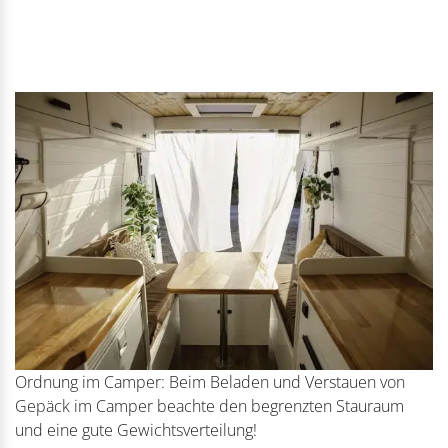
Ordnung im Camper: Beim Beladen und Verstauen von
Gepäck im Camper beachte den begrenzten Stauraum
und eine gute Gewichtsverteilung!