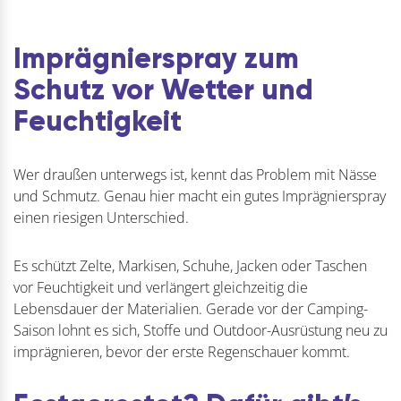
Imprägnierspray zum
Schutz vor Wetter und
Feuchtigkeit
Wer draußen unterwegs ist, kennt das Problem mit Nässe
und Schmutz. Genau hier macht ein gutes Imprägnierspray
einen riesigen Unterschied.
Es schützt Zelte, Markisen, Schuhe, Jacken oder Taschen
vor Feuchtigkeit und verlängert gleichzeitig die
Lebensdauer der Materialien. Gerade vor der Camping-
Saison lohnt es sich, Stoffe und Outdoor-Ausrüstung neu zu
imprägnieren, bevor der erste Regenschauer kommt.