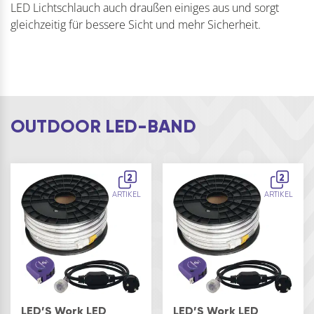
LED Lichtschlauch auch draußen einiges aus und sorgt
gleichzeitig für bessere Sicht und mehr Sicherheit.
OUTDOOR LED-BAND
2
2
ARTIKEL
ARTIKEL
LED’S Work LED
LED’S Work LED