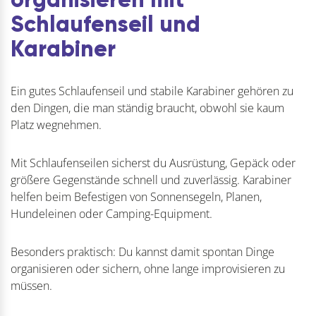
Schlaufenseil und
Karabiner
Ein gutes Schlaufenseil und stabile Karabiner gehören zu
den Dingen, die man ständig braucht, obwohl sie kaum
Platz wegnehmen.
Mit Schlaufenseilen sicherst du Ausrüstung, Gepäck oder
größere Gegenstände schnell und zuverlässig. Karabiner
helfen beim Befestigen von Sonnensegeln, Planen,
Hundeleinen oder Camping-Equipment.
Besonders praktisch: Du kannst damit spontan Dinge
organisieren oder sichern, ohne lange improvisieren zu
müssen.