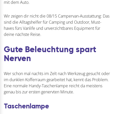
mit dem Auto.
Wir zeigen dir nicht die 08/15 Campervan-Ausstattung: Das
sind die Alltagshelfer für Camping und Outdoor, Must-
haves fürs Vanlife und unverzichtbares Equipment für
deine nächste Reise.
Gute Beleuchtung spart
Nerven
Wer schon mal nachts im Zelt nach Werkzeug gesucht oder
im dunklen Kofferraum gearbeitet hat, kennt das Problem.
Eine normale Handy-Taschenlampe reicht da meistens
genau bis zur ersten genervten Minute.
Taschenlampe