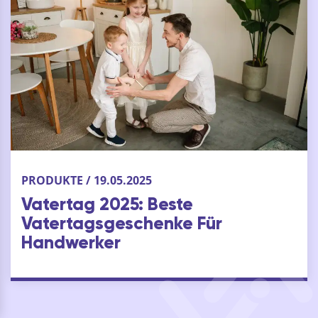
PRODUKTE / 19.05.2025
Vatertag 2025: Beste
Vatertagsgeschenke Für
Handwerker