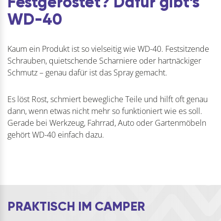
Festgerostet? Dafür gibt’s
WD-40
Kaum ein Produkt ist so vielseitig wie WD-40. Festsitzende
Schrauben, quietschende Scharniere oder hartnäckiger
Schmutz – genau dafür ist das Spray gemacht.
Es löst Rost, schmiert bewegliche Teile und hilft oft genau
dann, wenn etwas nicht mehr so funktioniert wie es soll.
Gerade bei Werkzeug, Fahrrad, Auto oder Gartenmöbeln
gehört WD-40 einfach dazu.
PRAKTISCH IM CAMPER