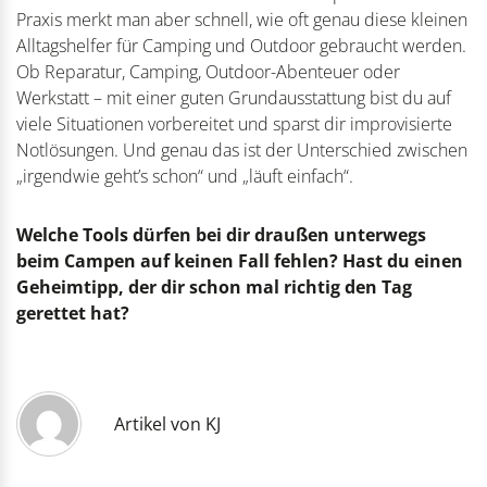
Praxis merkt man aber schnell, wie oft genau diese kleinen
Alltagshelfer für Camping und Outdoor gebraucht werden.
Ob Reparatur, Camping, Outdoor-Abenteuer oder
Werkstatt – mit einer guten Grundausstattung bist du auf
viele Situationen vorbereitet und sparst dir improvisierte
Notlösungen. Und genau das ist der Unterschied zwischen
„irgendwie geht’s schon“ und „läuft einfach“.
Welche Tools dürfen bei dir draußen unterwegs
beim Campen auf keinen Fall fehlen? Hast du einen
Geheimtipp, der dir schon mal richtig den Tag
gerettet hat?
Artikel von KJ