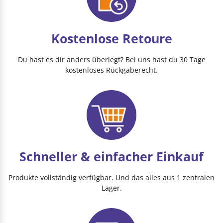
Kostenlose Retoure
Du hast es dir anders überlegt? Bei uns hast du 30 Tage
kostenloses Rückgaberecht.
Schneller & einfacher Einkauf
Produkte vollständig verfügbar. Und das alles aus 1 zentralen
Lager.