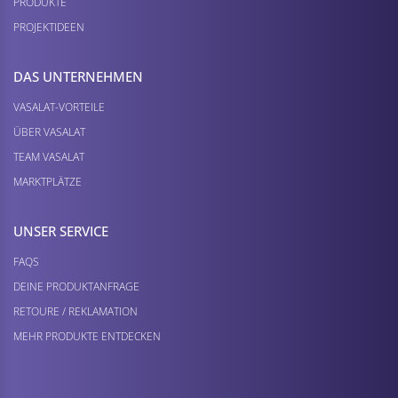
PRODUKTE
PROJEKTIDEEN
DAS UNTERNEHMEN
VASALAT-VORTEILE
ÜBER VASALAT
TEAM VASALAT
MARKTPLÄTZE
UNSER SERVICE
FAQS
DEINE PRODUKTANFRAGE
RETOURE / REKLAMATION
MEHR PRODUKTE ENTDECKEN