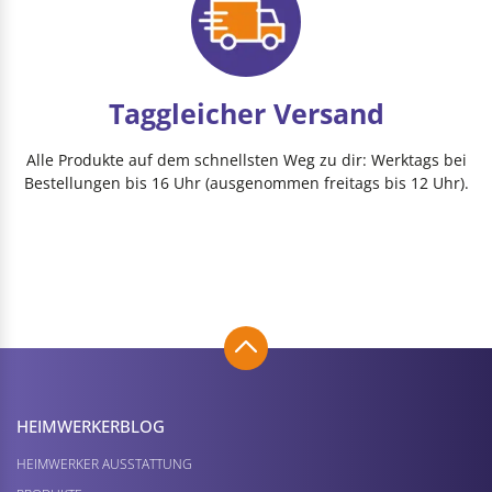
Taggleicher Versand
Alle Produkte auf dem schnellsten Weg zu dir: Werktags bei
Bestellungen bis 16 Uhr (ausgenommen freitags bis 12 Uhr).
HEIMWERKER­BLOG
HEIMWERKER AUSSTATTUNG