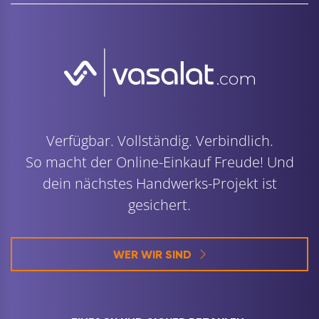
Verfügbar. Vollständig. Verbindlich.
So macht der Online-Einkauf Freude! Und
dein nächstes Handwerks-Projekt ist
gesichert.
WER WIR SIND