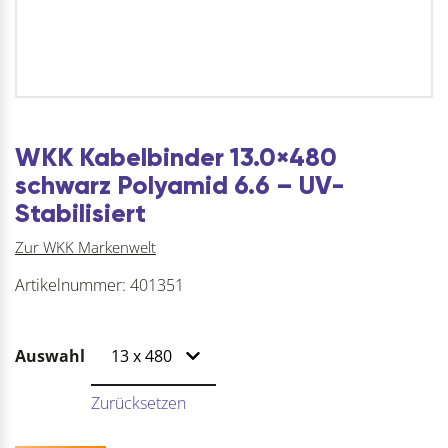
WKK Kabelbinder 13.0×480
schwarz Polyamid 6.6 – UV-
Stabilisiert
Zur WKK Markenwelt
Artikelnummer:
401351
Auswahl
Zurücksetzen