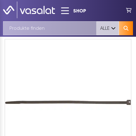
SHOP
ALLE