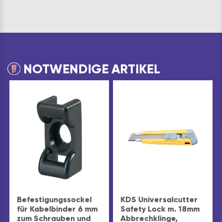
NOTWENDIGE ARTIKEL
Befestigungssockel
KDS Universalcutter
für Kabelbinder 6 mm
Safety Lock m. 18mm
zum Schrauben und
Abbrechklinge,