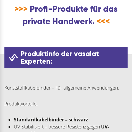
>>>
Profi-Produkte für das
private Handwerk.
<<<
Produktinfo der vasalat
Experten:
Kunststoffkabelbinder – Für allgemeine Anwendungen.
Produktvorteile:
Standardkabelbinder – schwarz
UV-Stabilisiert – bessere Resistenz gegen
UV-