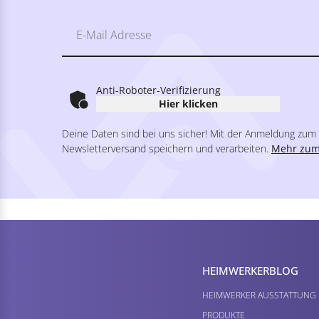
Anti-Roboter-Verifizierung
Hier klicken
Deine Daten sind bei uns sicher! Mit der Anmeldung zum V
Newsletterversand speichern und verarbeiten.
Mehr zum
HEIMWERKER­BLOG
HEIMWERKER AUSSTATTUNG
PRODUKTE