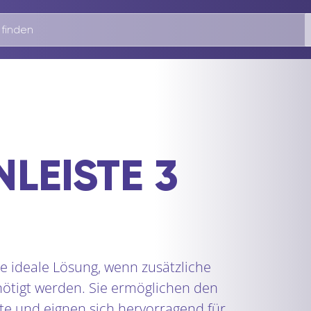
LEISTE 3
e ideale Lösung, wenn zusätzliche
ötigt werden. Sie ermöglichen den
e und eignen sich hervorragend für