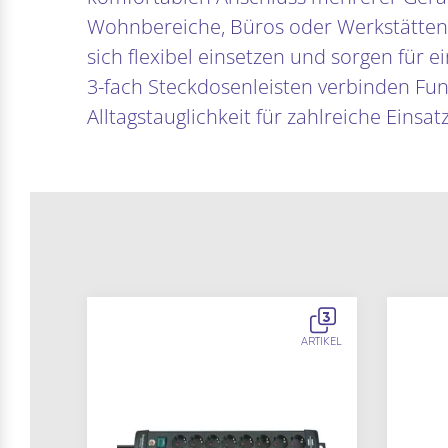
Wohnbereiche, Büros oder Werkstätten
sich flexibel einsetzen und sorgen für
3-fach Steckdosenleisten verbinden Funk
Alltagstauglichkeit für zahlreiche Einsat
3
ARTIKEL