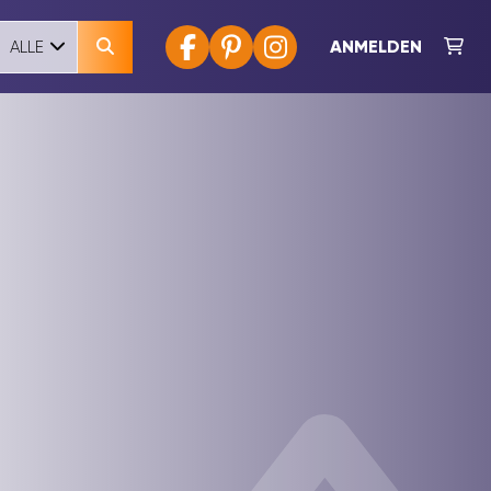
ANMELDEN
ALLE