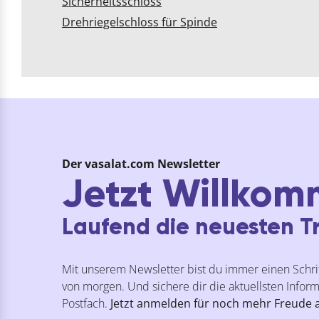
Sicherheitsschloss
Drehriegelschloss für Spinde
Der vasalat.com Newsletter
Jetzt Willkom
Laufend die neuesten Tr
Mit unserem Newsletter bist du immer einen Schrit
von morgen. Und sichere dir die aktuellsten Inform
Postfach.
Jetzt anmelden für noch mehr Freude