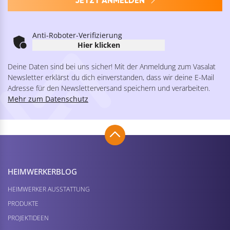
JETZT ANMELDEN
Anti-Roboter-Verifizierung
Hier klicken
Deine Daten sind bei uns sicher! Mit der Anmeldung zum Vasalat
Newsletter erklärst du dich einverstanden, dass wir deine E-Mail
Adresse für den Newsletterversand speichern und verarbeiten.
Mehr zum Datenschutz
HEIMWERKER­BLOG
HEIMWERKER AUSSTATTUNG
PRODUKTE
PROJEKTIDEEN