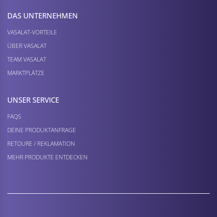
DAS UNTERNEHMEN
VASALAT-VORTEILE
ÜBER VASALAT
TEAM VASALAT
MARKTPLÄTZE
UNSER SERVICE
FAQS
DEINE PRODUKTANFRAGE
RETOURE / REKLAMATION
MEHR PRODUKTE ENTDECKEN