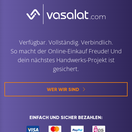
Verfügbar. Vollständig. Verbindlich.
So macht der Online-Einkauf Freude! Und
dein nächstes Handwerks-Projekt ist
gesichert.
WER WIR SIND
EINFACH UND SICHER BEZAHLEN: