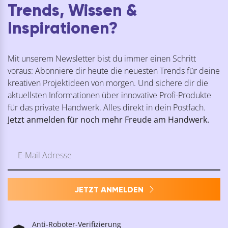
Trends, Wissen &
Inspirationen?
Mit unserem Newsletter bist du immer einen Schritt
voraus: Abonniere dir heute die neuesten Trends für deine
kreativen Projektideen von morgen. Und sichere dir die
aktuellsten Informationen über innovative Profi-Produkte
für das private Handwerk. Alles direkt in dein Postfach.
Jetzt anmelden für noch mehr Freude am Handwerk.
JETZT ANMELDEN
Anti-Roboter-Verifizierung