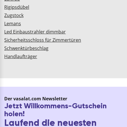
Rigipsdübel
Zugstock
Lemans
Led Einbaustrahler dimmbar
Sicherheitsschloss für Zimmertüren
Schwenktürbeschlag
Handlaufträger
Der vasalat.com Newsletter
Jetzt Willkommens-Gutschein
holen!
Laufend die neuesten