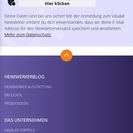
Hier klicken
Deine Daten sind bei uns sicher! Mit der Anmeldung zum Vasalat
Newsletter erklärst du dich einverstanden, dass wir deine E-Mail
Adresse für den Newsletterversand speichern und verarbeiten.
Mehr zum Datenschutz
HEIMWERKER­BLOG
HEIMWERKER AUSSTATTUNG
PRODUKTE
PROJEKTIDEEN
DAS UNTERNEHMEN
VASALAT-VORTEILE