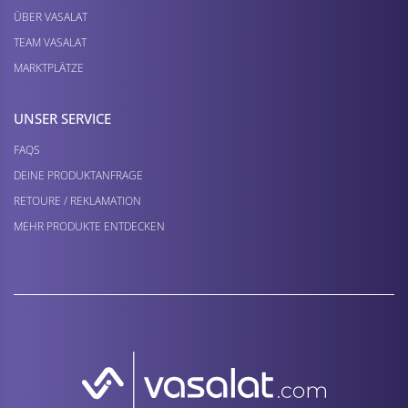
ÜBER VASALAT
TEAM VASALAT
MARKTPLÄTZE
UNSER SERVICE
FAQS
DEINE PRODUKTANFRAGE
RETOURE / REKLAMATION
MEHR PRODUKTE ENTDECKEN