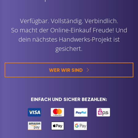
Verfügbar. Vollständig. Verbindlich.
So macht der Online-Einkauf Freude! Und
dein nächstes Handwerks-Projekt ist
gesichert.
WER WIR SIND
EINFACH UND SICHER BEZAHLEN: