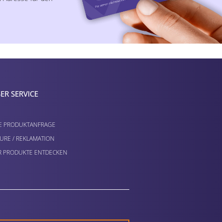
ER SERVICE
E PRODUKTANFRAGE
URE / REKLAMATION
 PRODUKTE ENTDECKEN