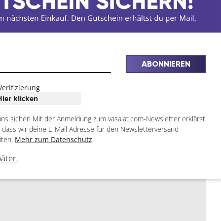
ABONNIEREN
Verifizierung
Hier klicken
uns sicher! Mit der Anmeldung zum vasalat.com-Newsletter erklärst
, dass wir deine E-Mail Adresse für den Newsletterversand
iten.
Mehr zum Datenschutz
päter.