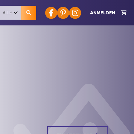
ANMELDEN
ALLE