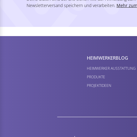
Newsletterversand speichern und verarbeiten.
Mehr zum
HEIMWERKER­BLOG
HEIMWERKER AUSSTATTUNG
PRODUKTE
PROJEKTIDEEN